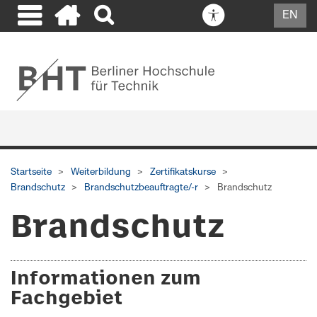
EN
Startseite
Weiterbildung
Zertifikatskurse
Brandschutz
Brandschutzbeauftragte/-r
Brandschutz
Brandschutz
Informationen zum
Fachgebiet