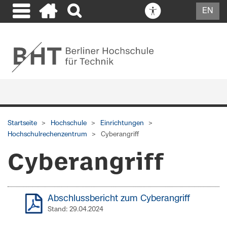
EN
Startseite
Hochschule
Einrichtungen
Hochschulrechenzentrum
Cyberangriff
Cyberangriff
Abschlussbericht zum Cyberangriff
Stand: 29.04.2024