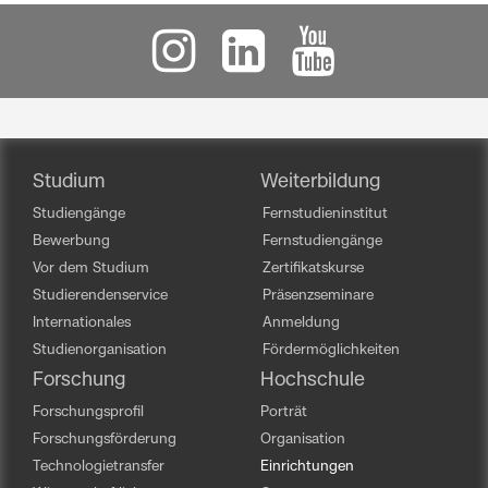
Studium
Weiterbildung
Studiengänge
Fernstudieninstitut
Bewerbung
Fernstudiengänge
Vor dem Studium
Zertifikatskurse
Studierendenservice
Präsenzseminare
Internationales
Anmeldung
Studienorganisation
Fördermöglichkeiten
Forschung
Hochschule
Forschungsprofil
Porträt
Forschungsförderung
Organisation
Technologietransfer
Einrichtungen