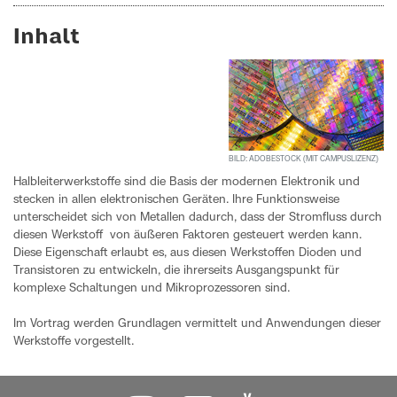
Inhalt
BILD: ADOBESTOCK (MIT CAMPUSLIZENZ)
Halbleiterwerkstoffe sind die Basis der modernen Elektronik und
stecken in allen elektronischen Geräten. Ihre Funktionsweise
unterscheidet sich von Metallen dadurch, dass der Stromfluss durch
diesen Werkstoff von äußeren Faktoren gesteuert werden kann.
Diese Eigenschaft erlaubt es, aus diesen Werkstoffen Dioden und
Transistoren zu entwickeln, die ihrerseits Ausgangspunkt für
komplexe Schaltungen und Mikroprozessoren sind.
Im Vortrag werden Grundlagen vermittelt und Anwendungen dieser
Werkstoffe vorgestellt.