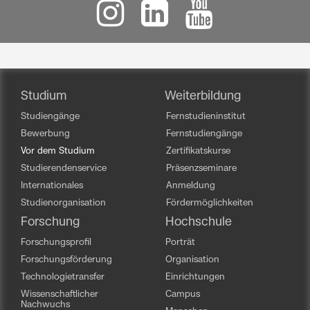
Studium
Weiterbildung
Studiengänge
Fernstudieninstitut
Bewerbung
Fernstudiengänge
Vor dem Studium
Zertifikatskurse
Studierendenservice
Präsenzseminare
Internationales
Anmeldung
Studienorganisation
Fördermöglichkeiten
Forschung
Hochschule
Forschungsprofil
Porträt
Forschungsförderung
Organisation
Technologietransfer
Einrichtungen
Wissenschaftlicher
Campus
Nachwuchs