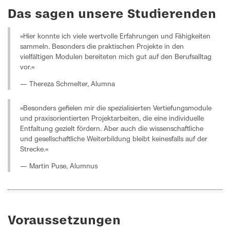
Das sagen unsere Studierenden
»Hier konnte ich viele wertvolle Erfahrungen und Fähigkeiten
sammeln. Besonders die praktischen Projekte in den
vielfältigen Modulen bereiteten mich gut auf den Berufsalltag
vor.«
— Thereza Schmelter, Alumna
»Besonders gefielen mir die spezialisierten Vertiefungsmodule
und praxisorientierten Projektarbeiten, die eine individuelle
Entfaltung gezielt fördern. Aber auch die wissenschaftliche
und gesellschaftliche Weiterbildung bleibt keinesfalls auf der
Strecke.«
— Martin Puse, Alumnus
Voraussetzungen