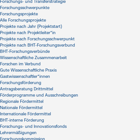
Forschungs- und Transferstrategie
Forschungsschwerpunkte
Forschungsprojekte
Alle Forschungsprojekte
Projekte nach Jahr (Projektstart)
Projekte nach Projektleiter*in
Projekte nach Forschungsschwerpunkt
Projekte nach BHT-Forschungsverbund
BHT-Forschungsverbünde
Wissenschaftliche Zusammenarbeit
Forschen im Verbund
Gute Wissenschaftliche Praxis
Gastwissenschaftler*innen
Forschungsförderung
Antragsberatung Drittmittel
Förderprogramme und Ausschreibungen
Regionale Fördermittel
Nationale Fördermittel
Internationale Fördermittel
BHT-interne Förderung
Forschungs- und Innovationsfonds
Lehrermäßigungen
Forschungskommission