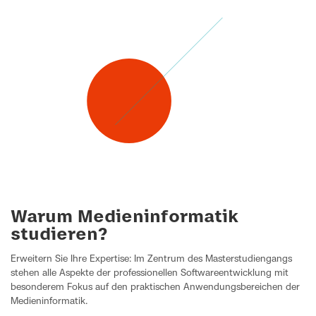
Warum Medieninformatik
studieren?
Erweitern Sie Ihre Expertise: Im Zentrum des Masterstudiengangs
stehen alle Aspekte der professionellen Softwareentwicklung mit
besonderem Fokus auf den praktischen Anwendungsbereichen der
Medieninformatik.