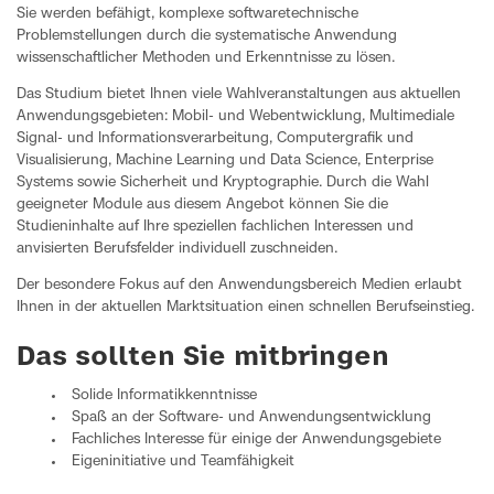
Sie werden befähigt, komplexe softwaretechnische
Problemstellungen durch die systematische Anwendung
wissenschaftlicher Methoden und Erkenntnisse zu lösen.
Das Studium bietet Ihnen viele Wahlveranstaltungen aus aktuellen
Anwendungsgebieten: Mobil- und Webentwicklung, Multimediale
Signal- und Informationsverarbeitung, Computergrafik und
Visualisierung, Machine Learning und Data Science, Enterprise
Systems sowie Sicherheit und Kryptographie. Durch die Wahl
geeigneter Module aus diesem Angebot können Sie die
Studieninhalte auf Ihre speziellen fachlichen Interessen und
anvisierten Berufsfelder individuell zuschneiden.
Der besondere Fokus auf den Anwendungsbereich Medien erlaubt
Ihnen in der aktuellen Marktsituation einen schnellen Berufseinstieg.
Das sollten Sie mitbringen
Solide Informatikkenntnisse
Spaß an der Software- und Anwendungsentwicklung
Fachliches Interesse für einige der Anwendungsgebiete
Eigeninitiative und Teamfähigkeit