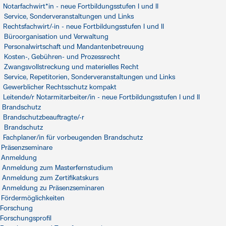
Notarfachwirt*in - neue Fortbildungsstufen I und II
Service, Sonderveranstaltungen und Links
Rechtsfachwirt/-in - neue Fortbildungsstufen I und II
Büroorganisation und Verwaltung
Personalwirtschaft und Mandantenbetreuung
Kosten-, Gebühren- und Prozessrecht
Zwangsvollstreckung und materielles Recht
Service, Repetitorien, Sonderveranstaltungen und Links
Gewerblicher Rechtsschutz kompakt
Leitende/r Notarmitarbeiter/in - neue Fortbildungsstufen I und II
Brandschutz
Brandschutzbeauftragte/-r
Brandschutz
Fachplaner/in für vorbeugenden Brandschutz
Präsenzseminare
Anmeldung
Anmeldung zum Masterfernstudium
Anmeldung zum Zertifikatskurs
Anmeldung zu Präsenzseminaren
Fördermöglichkeiten
Forschung
Forschungsprofil