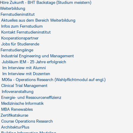
Höre Zukunft - BHT Backstage (Studium meistern)
Weiterbildung
Fernstudieninstitut
Aktuelles aus dem Bereich Weiterbildung
Infos zum Fernstudium
Kontakt Fernstudieninstitut
Kooperationspartner
Jobs für Studierende
Fernstudiengänge
Industrial Engineering und Management
Jubiläum IEM - 25 Jahre erfolgreich
Im Interview mit Alumni
Im Interview mit Dozenten
M06a - Operations Research (Wahlpflichtmodul auf engl.)
Clinical Trial Management
Infoveranstaltung
Energie- und Ressourceneffizienz
Medizinische Informatik
MBA Renewables
Zertifikatskurse
Course Operations Research
ArchitekturPlus