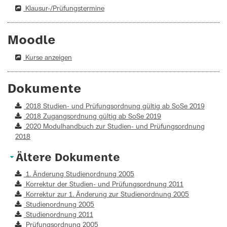
Klausur-/Prüfungstermine
Moodle
Kurse anzeigen
Dokumente
2018 Studien- und Prüfungsordnung gültig ab SoSe 2019
2018 Zugangsordnung gültig ab SoSe 2019
2020 Modulhandbuch zur Studien- und Prüfungsordnung
2018
Ältere Dokumente
1. Änderung Studienordnung 2005
Korrektur der Studien- und Prüfungsordnung 2011
Korrektur zur 1. Änderung zur Studienordnung 2005
Studienordnung 2005
Studienordnung 2011
Prüfungsordnung 2005