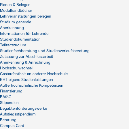
Planen & Belegen
Modulhandbücher
Lehrveranstaltungen belegen
Studium generale
Anerkennung
Informationen für Lehrende
Studiendokumentation
Teilzeitstudium
Studienfachberatung und Studienverlaufsberatung
Zulassung zur Abschlussarbeit
Anerkennung & Anrechnung
Hochschulwechsel
Gastaufenthalt an anderer Hochschule
BHT-eigene Studienleistungen
Außerhochschulische Kompetenzen
Finanzierung
BAföG
Stipendien
Begabtenförderungswerke
Aufstiegsstipendium
Beratung
Campus-Card