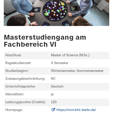
Masterstudiengang am
Fachbereich VI
Abschluss:
Master of Science (M.Sc.)
Regelstudienzeit:
4 Semester
Studienbeginn:
Wintersemester, Sommersemester
Zulassungsbeschränkung:
NC
Unterrichtssprache:
Deutsch
Akkreditiert:
ja
Leistungspunkte (Credits):
120
Homepage:
https://mmi.bht-berlin.de/