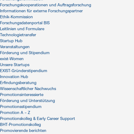
Forschungskooperationen und Auftragsforschung
Informationen für externe Forschungspartner
Ethik-Kommission
Forschungsdatenportal BIS
Leitlinien und Formulare
Technologietransfer
Startup Hub
Veranstaltungen
Förderung und Stipendium
exist-Women
Unsere Startups
EXIST-Gründerstipendium
Innovation Hub
Erfindungsberatung
Wissenschaftlicher Nachwuchs
Promotionsinteressierte
Förderung und Unterstützung
Promotionsstipendium
Promotion A – Z
Promotionskolleg & Early Career Support
BHT-Promotionskolleg
Promovierende berichten