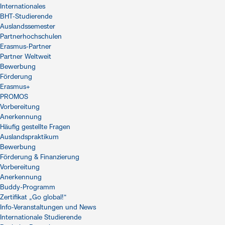
Internationales
BHT-Studierende
Auslandssemester
Partnerhochschulen
Erasmus-Partner
Partner Weltweit
Bewerbung
Förderung
Erasmus+
PROMOS
Vorbereitung
Anerkennung
Häufig gestellte Fragen
Auslandspraktikum
Bewerbung
Förderung & Finanzierung
Vorbereitung
Anerkennung
Buddy-Programm
Zertifikat „Go global!“
Info-Veranstaltungen und News
Internationale Studierende