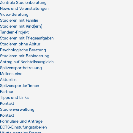
Zentrale Studienberatung
News und Veranstaltungen
Video-Beratung
Studieren mit Familie
Studieren mit Kind(ern)
Tandem-Projekt
Studieren mit Pflegeaufgaben
Studieren ohne Abitur
Psychologische Beratung
Studieren mit Behinderung
Antrag auf Nachteilsausgleich
Spitzensportbetreuung
Meilensteine
Aktuelles
Spitzensportler*innen
Partner
Tipps und Links
Kontakt
Studienverwaltung
Kontakt
Formulare und Anträge
ECTS-Einstufungstabellen