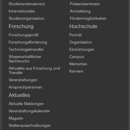
Studierendenservice
Präsenzseminare
Internationales
Anmeldung
Studienorganisation
Fördermöglichkeiten
Forschung
Hochschule
Forschungsprofil
Porträt
Forschungsförderung
Organisation
Technologietransfer
Einrichtungen
Wissenschaftlicher
Campus
Nachwuchs
Menschen
Aktuelles aus Forschung und
Karriere
Transfer
Veranstaltungen
Ansprechpersonen
Aktuelles
Aktuelle Meldungen
Veranstaltungskalender
Magazin
Stellenausschreibungen