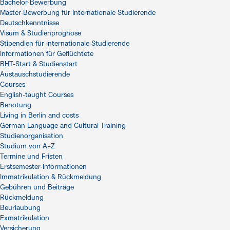
Bachelor-Bewerbung
Master-Bewerbung für Internationale Studierende
Deutschkenntnisse
Visum & Studienprognose
Stipendien für internationale Studierende
Informationen für Geflüchtete
BHT-Start & Studienstart
Austauschstudierende
Courses
English-taught Courses
Benotung
Living in Berlin and costs
German Language and Cultural Training
Studienorganisation
Studium von A–Z
Termine und Fristen
Erstsemester-Informationen
Immatrikulation & Rückmeldung
Gebühren und Beiträge
Rückmeldung
Beurlaubung
Exmatrikulation
Versicherung