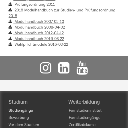
Prüfungsordnung 2011
2018 Modulhandbuch zur Studien- und Prüfungsordnung
2018
Modulhandbuch 2007-05-10
Modulhandbuch 2008-04-02
Modulhandbuch 2012-04-12
Modulhandbuch 2016-03-22
Wahlpflichtmodule 2016-03-22
Studium
Weiterbildung
Studiengänge
Fernstudieninstitut
Bewerbung
Fernstudiengänge
Vor dem Studium
Zertifikatskurse