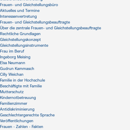
Frauen- und Gleichstellungsbüro
Aktuelles und Termine
Interessenvertretung
Frauen- und Gleichstellungsbeauftragte
Über die zentrale Frauen- und Gleichstellungsbeauftragte
Rechtliche Grundlagen
Gleichstellungskonzept
Gleichstellungsinstrumente
Frau im Beruf
Ingeborg Meising
Elsa Neumann
Gudrun Kammasch
Cilly Weichan
Familie in der Hochschule
Beschäftigte mit Familie
Mutterschutz
Kindernotbetreuung
Familienzimmer
Antidiskriminierung
Geschlechtergerechte Sprache
Veröffentlichungen
Frauen - Zahlen - Fakten