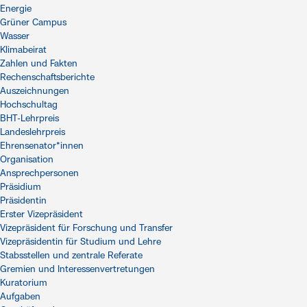
Energie
Grüner Campus
Wasser
Klimabeirat
Zahlen und Fakten
Rechenschaftsberichte
Auszeichnungen
Hochschultag
BHT-Lehrpreis
Landeslehrpreis
Ehrensenator*innen
Organisation
Ansprechpersonen
Präsidium
Präsidentin
Erster Vizepräsident
Vizepräsident für Forschung und Transfer
Vizepräsidentin für Studium und Lehre
Stabsstellen und zentrale Referate
Gremien und Interessenvertretungen
Kuratorium
Aufgaben