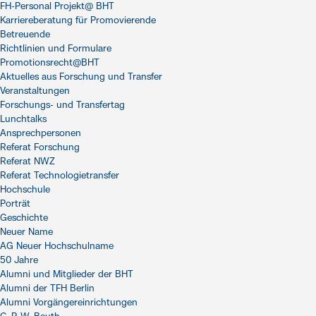
FH-Personal Projekt@ BHT
Karriereberatung für Promovierende
Betreuende
Richtlinien und Formulare
Promotionsrecht@BHT
Aktuelles aus Forschung und Transfer
Veranstaltungen
Forschungs- und Transfertag
Lunchtalks
Ansprechpersonen
Referat Forschung
Referat NWZ
Referat Technologietransfer
Hochschule
Porträt
Geschichte
Neuer Name
AG Neuer Hochschulname
50 Jahre
Alumni und Mitglieder der BHT
Alumni der TFH Berlin
Alumni Vorgängereinrichtungen