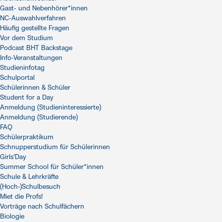
Gast- und Nebenhörer*innen
NC-Auswahlverfahren
Häufig gestellte Fragen
Vor dem Studium
Podcast BHT Backstage
Info-Veranstaltungen
Studieninfotag
Schulportal
Schülerinnen & Schüler
Student for a Day
Anmeldung (Studieninteressierte)
Anmeldung (Studierende)
FAQ
Schülerpraktikum
Schnupperstudium für Schülerinnen
Girls'Day
Summer School für Schüler*innen
Schule & Lehrkräfte
(Hoch-)Schulbesuch
Miet die Profs!
Vorträge nach Schulfächern
Biologie