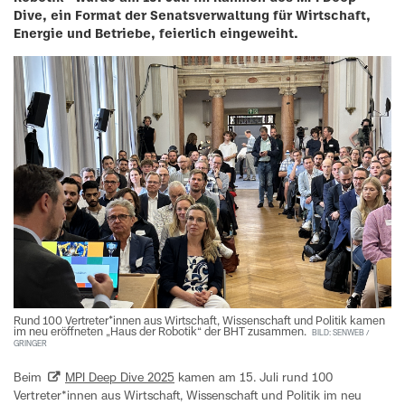
Dive, ein Format der Senatsverwaltung für Wirtschaft,
Energie und Betriebe, feierlich eingeweiht.
Rund 100 Vertreter*innen aus Wirtschaft, Wissenschaft und Politik kamen
im neu eröffneten „Haus der Robotik“ der BHT zusammen.
BILD: SENWEB /
GRINGER
Beim
MPI Deep Dive 2025
kamen am 15. Juli rund 100
Vertreter*innen aus Wirtschaft, Wissenschaft und Politik im neu