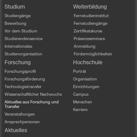
Studium
Weiterbildung
Studiengänge
Fernstudieninstitut
Bewerbung
Fernstudiengänge
Vor dem Studium
Zertifikatskurse
Studierendenservice
Präsenzseminare
Internationales
Anmeldung
Studienorganisation
Fördermöglichkeiten
Forschung
Hochschule
Forschungsprofil
Porträt
Forschungsförderung
Organisation
Technologietransfer
Einrichtungen
Wissenschaftlicher Nachwuchs
Campus
Aktuelles aus Forschung und
Menschen
Transfer
Karriere
Veranstaltungen
Ansprechpersonen
Aktuelles