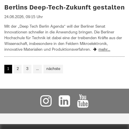
Berlins Deep-Tech-Zukunft gestalten
24.06.2026, 09:15 Uhr
Mit der „Deep Tech Berlin Agenda“ will der Berliner Senat
Innovationen schneller in die Anwendung bringen. Die Berliner
Hochschule für Technik ist dabei eine der treibenden Kräfte aus der
Wissenschaft, insbesondere in den Feldern Mikroelektronik,
innovative Materialien und Produktionsverfahren.
mehr…
1
2
3
…
nächste