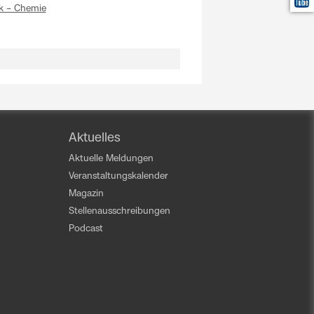
ik – Chemie
Aktuelles
Aktuelle Meldungen
Veranstaltungskalender
Magazin
Stellenausschreibungen
Podcast