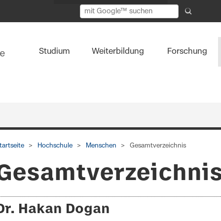
Studium
Weiterbildung
Forschung
tartseite
Hochschule
Menschen
Gesamtverzeichnis
Gesamtverzeichni
Dr. Hakan Dogan