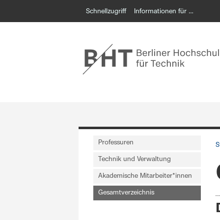
Schnellzugriff
Informationen für …
Professuren
S
Technik und Verwaltung
Akademische Mitarbeiter*innen
Gesamtverzeichnis