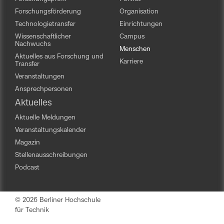
Forschungsförderung
Organisation
Technologietransfer
Einrichtungen
Wissenschaftlicher
Campus
Nachwuchs
Menschen
Aktuelles aus Forschung und
Karriere
Transfer
Veranstaltungen
Ansprechpersonen
Aktuelles
Aktuelle Meldungen
Veranstaltungskalender
Magazin
Stellenausschreibungen
Podcast
© 2026 Berliner Hochschule
für Technik