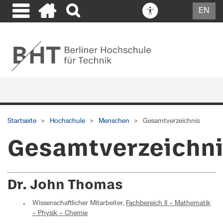
EN
Startseite
Hochschule
Menschen
Gesamtverzeichnis
Gesamtverzeichn
Dr. John Thomas
Wissenschaftlicher Mitarbeiter,
Fachbereich II – Mathematik
– Physik – Chemie