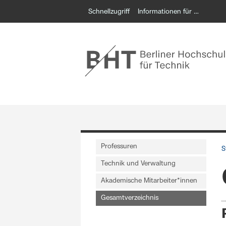
Schnellzugriff
Informationen für …
Professuren
S
Technik und Verwaltung
Akademische Mitarbeiter*innen
Gesamtverzeichnis