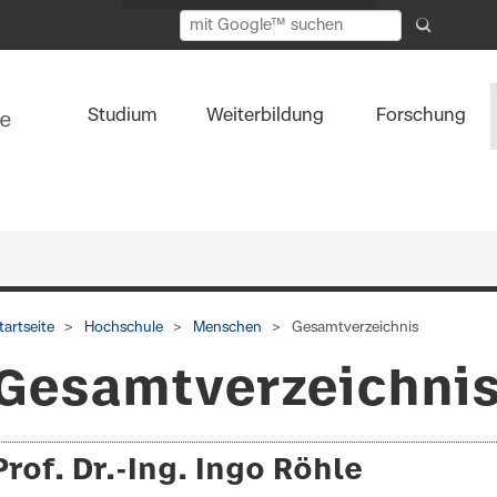
Studium
Weiterbildung
Forschung
tartseite
Hochschule
Menschen
Gesamtverzeichnis
Gesamtverzeichni
Prof. Dr.-Ing. Ingo Röhle