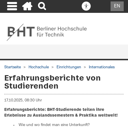
EN
Startseite
Hochschule
Einrichtungen
Internationales
Erfahrungsberichte von
Studierenden
17.10.2025, 08:30 Uhr
Erfahrungsberichte: BHT-Studierende teilen ihre
Erlebnisse zu Auslandssemestern & Praktika weltweit!
Wie und wo findet man eine Unterkunft?