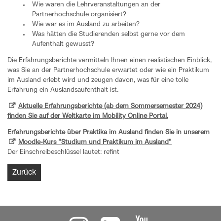
Wie waren die Lehrveranstaltungen an der
Partnerhochschule organisiert?
Wie war es im Ausland zu arbeiten?
Was hätten die Studierenden selbst gerne vor dem
Aufenthalt gewusst?
Die Erfahrungsberichte vermitteln Ihnen einen realistischen Einblick,
was Sie an der Partnerhochschule erwartet oder wie ein Praktikum
im Ausland erlebt wird und zeugen davon, was für eine tolle
Erfahrung ein Auslandsaufenthalt ist.
Aktuelle Erfahrungsberichte (ab dem Sommersemester 2024)
finden Sie auf der Weltkarte im Mobility Online Portal.
Erfahrungsberichte über Praktika im Ausland finden Sie in unserem
Moodle-Kurs "Studium und Praktikum im Ausland"
Der Einschreibeschlüssel lautet: refint
Zurück