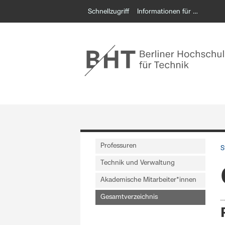
Schnellzugriff
Informationen für …
Professuren
S
Technik und Verwaltung
Akademische Mitarbeiter*innen
Gesamtverzeichnis