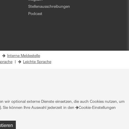
Stellenausschreibungen
Podcast
|
Interne Meldestelle
prache
|
Leichte Sprache
 wir optional externe Dienste einsetzen, die auch Cookies nutzen, um
. Sie können Ihre Auswahl jederzeit in den
Cookie-Einstellungen
ptieren