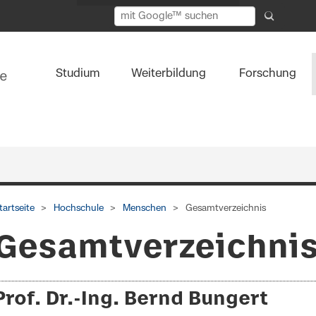
Studium
Weiterbildung
Forschung
tartseite
Hochschule
Menschen
Gesamtverzeichnis
Gesamtverzeichni
Prof. Dr.-Ing. Bernd Bungert