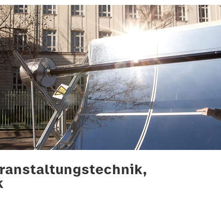
ranstaltungstechnik,
k