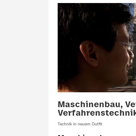
Maschinenbau, Ve
Verfahrenstechni
Technik in neuem Outfit