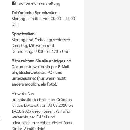
Fachbereichsverwaltung
Telefonische Sprechzeiten:
Montag – Freitag von 09:00 – 11:00
Uhr
Sprechzeiten
:
Montag und Freitag: geschlossen,
Dienstag, Mittwoch und
Donnerstag: 09:30 bis 12:15 Uhr
Bitte reichen Sie alle Anträge und
Dokumente weiterhin per E-Mail
ein, idealerweise als PDF und
unterzeichnet (nur wenn nicht
anders möglich, als Foto).
Hinweis:
Aus
organisationtechnischen Gründen
ist das Dekanat von 03.08.2026 bis
14.08.2026 geschlossen. Wir sind
weiterhin per E-Mail und
,
telefonisch erreichbar. Vielen Dank
für Ihr Verständnis!