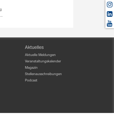
ng
Aktuelles
Aktuelle Meldungen
Veranstaltungskalender
Magazin
Stellenausschreibungen
Podcast