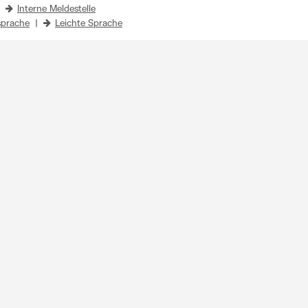
|
Interne Meldestelle
prache
|
Leichte Sprache