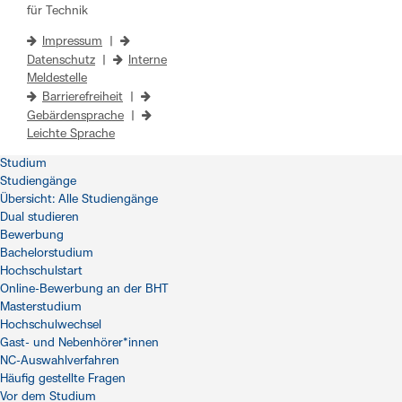
für Technik
Impressum
|
Datenschutz
|
Interne
Meldestelle
Barrierefreiheit
|
Gebärdensprache
|
Leichte Sprache
Studium
Studiengänge
Übersicht: Alle Studiengänge
Dual studieren
Bewerbung
Bachelorstudium
Hochschulstart
Online-Bewerbung an der BHT
Masterstudium
Hochschulwechsel
Gast- und Nebenhörer*innen
NC-Auswahlverfahren
Häufig gestellte Fragen
Vor dem Studium