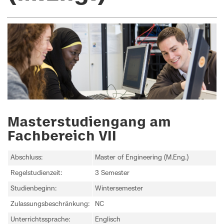
Masterstudiengang am
Fachbereich VII
Abschluss:
Master of Engineering (M.Eng.)
Regelstudienzeit:
3 Semester
Studienbeginn:
Wintersemester
Zulassungsbeschränkung:
NC
Unterrichtssprache:
Englisch