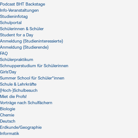
Podcast BHT Backstage
Info-Veranstaltungen
Studieninfotag
Schulportal
Schülerinnen & Schüler
Student for a Day
Anmeldung (Studieninteressierte)
Anmeldung (Studierende)
FAQ
Schülerpraktikum
Schnupperstudium für Schülerinnen
Girls'Day
Summer School für Schüler*innen
Schule & Lehrkräfte
(Hoch-)Schulbesuch
Miet die Profs!
Vorträge nach Schulfächern
Biologie
Chemie
Deutsch
Erdkunde/Geographie
Informatik