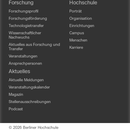
Forschung
Hochschule
Forschungsprofil
Porträt
Forschungsförderung
Organisation
Technologietransfer
Einrichtungen
Wissenschaftlicher
Campus
Nachwuchs
Menschen
Aktuelles aus Forschung und
Karriere
Transfer
Veranstaltungen
Ansprechpersonen
Aktuelles
Aktuelle Meldungen
Veranstaltungskalender
Magazin
Stellenausschreibungen
Podcast
© 2026 Berliner Hochschule