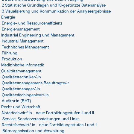
2 Statistische Grundlagen und KI-gestützte Datenanalyse
3 Visualisierung und Kommunikation der Analyseergebnisse
Energie
Energie- und Ressourceneffizienz
Energiemanagement
Industrial Engineering und Management
Industrial Management
Technisches Management
Führung
Produktion
Medizinische Informatik
Qualitätsmanagement
Qualitätstechniker/-in
Qualitätsmanagement-Beauftragte/-r
Qualitätsmanager/-in
Qualitätsfachingenieur/-in
Auditor.in (BHT)
Recht und Wirtschaft
Notarfachwirt*in - neue Fortbildungsstufen I und II
Service, Sonderveranstaltungen und Links
Rechtsfachwirt/-in - neue Fortbildungsstufen I und II
Büroorganisation und Verwaltung