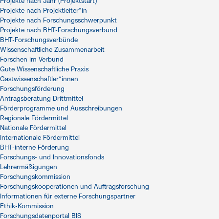
Projekte nach Jahr (Projektstart)
Projekte nach Projektleiter*in
Projekte nach Forschungsschwerpunkt
Projekte nach BHT-Forschungsverbund
BHT-Forschungsverbünde
Wissenschaftliche Zusammenarbeit
Forschen im Verbund
Gute Wissenschaftliche Praxis
Gastwissenschaftler*innen
Forschungsförderung
Antragsberatung Drittmittel
Förderprogramme und Ausschreibungen
Regionale Fördermittel
Nationale Fördermittel
Internationale Fördermittel
BHT-interne Förderung
Forschungs- und Innovationsfonds
Lehrermäßigungen
Forschungskommission
Forschungskooperationen und Auftragsforschung
Informationen für externe Forschungspartner
Ethik-Kommission
Forschungsdatenportal BIS