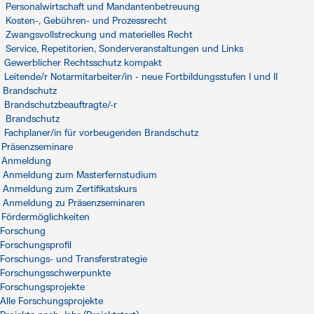
Personalwirtschaft und Mandantenbetreuung
Kosten-, Gebühren- und Prozessrecht
Zwangsvollstreckung und materielles Recht
Service, Repetitorien, Sonderveranstaltungen und Links
Gewerblicher Rechtsschutz kompakt
Leitende/r Notarmitarbeiter/in - neue Fortbildungsstufen I und II
Brandschutz
Brandschutzbeauftragte/-r
Brandschutz
Fachplaner/in für vorbeugenden Brandschutz
Präsenzseminare
Anmeldung
Anmeldung zum Masterfernstudium
Anmeldung zum Zertifikatskurs
Anmeldung zu Präsenzseminaren
Fördermöglichkeiten
Forschung
Forschungsprofil
Forschungs- und Transferstrategie
Forschungsschwerpunkte
Forschungsprojekte
Alle Forschungsprojekte