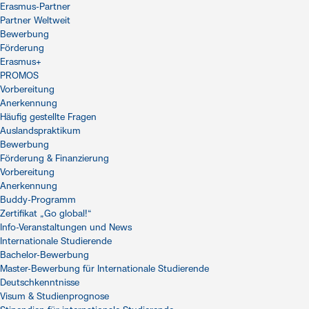
Erasmus-Partner
Partner Weltweit
Bewerbung
Förderung
Erasmus+
PROMOS
Vorbereitung
Anerkennung
Häufig gestellte Fragen
Auslandspraktikum
Bewerbung
Förderung & Finanzierung
Vorbereitung
Anerkennung
Buddy-Programm
Zertifikat „Go global!“
Info-Veranstaltungen und News
Internationale Studierende
Bachelor-Bewerbung
Master-Bewerbung für Internationale Studierende
Deutschkenntnisse
Visum & Studienprognose