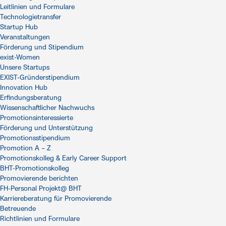
Leitlinien und Formulare
Technologietransfer
Startup Hub
Veranstaltungen
Förderung und Stipendium
exist-Women
Unsere Startups
EXIST-Gründerstipendium
Innovation Hub
Erfindungsberatung
Wissenschaftlicher Nachwuchs
Promotionsinteressierte
Förderung und Unterstützung
Promotionsstipendium
Promotion A – Z
Promotionskolleg & Early Career Support
BHT-Promotionskolleg
Promovierende berichten
FH-Personal Projekt@ BHT
Karriereberatung für Promovierende
Betreuende
Richtlinien und Formulare