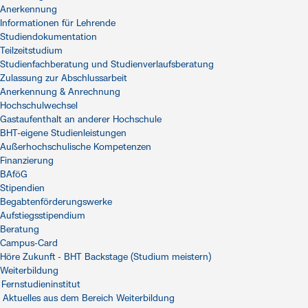
Anerkennung
Informationen für Lehrende
Studiendokumentation
Teilzeitstudium
Studienfachberatung und Studienverlaufsberatung
Zulassung zur Abschlussarbeit
Anerkennung & Anrechnung
Hochschulwechsel
Gastaufenthalt an anderer Hochschule
BHT-eigene Studienleistungen
Außerhochschulische Kompetenzen
Finanzierung
BAföG
Stipendien
Begabtenförderungswerke
Aufstiegsstipendium
Beratung
Campus-Card
Höre Zukunft - BHT Backstage (Studium meistern)
Weiterbildung
Fernstudieninstitut
Aktuelles aus dem Bereich Weiterbildung