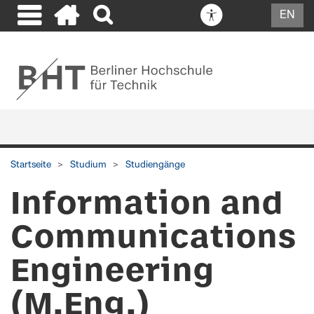
EN
Startseite
Studium
Studiengänge
Information and
Communications
Engineering
(M.Eng.)