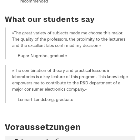
recommended
What our students say
»The great variety of subjects made me choose this major.
The quality of the professors, the proximity to the lecturers
and the excellent labs confirmed my decision.«
— Bugar Nugroho, graduate
»The combination of theory and practical lessons in
laboratories is a key feature of this program. This knowledge
empowers me to contribute to the R&D department of a
major consumer electronics company.«
— Lennart Landsberg, graduate
Voraussetzungen