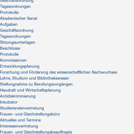
Geschäftsordnung
Tagesordnungen
Protokolle
Akademischer Senat
Aufgaben
Geschäftsordnung
Tagesordnungen
Sitzungsunterlagen
Beschlüsse
Protokolle
Kommissionen
Entwicklungsplanung
Forschung und Förderung des wissenschaftlichen Nachwuchses
Lehre, Studium und Bibliothekswesen
Stellungnahme zu Berufungsvorgängen
Haushalt und Wirtschaftsplanung
Antidiskriminierung
Inkubator
Studierendenvertretung
Frauen- und Gleichstellungsbüro
Aktuelles und Termine
Interessenvertretung
Frauen- und Gleichstellungsbeauftragte