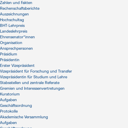
Zahlen und Fakten
Rechenschaftsberichte
Auszeichnungen
Hochschultag
BHT-Lehrpreis
Landeslehrpreis
Ehrensenator*innen
Organisation
Ansprechpersonen
Präsidium
Präsidentin
Erster Vizepräsident
Vizepräsident für Forschung und Transfer
Vizepräsidentin für Studium und Lehre
Stabsstellen und zentrale Referate
Gremien und Interessenvertretungen
Kuratorium
Aufgaben
Geschäftsordnung
Protokolle
Akademische Versammlung
Aufgaben