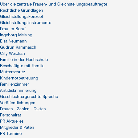
Über die zentrale Frauen- und Gleichstellungsbeauftragte
Rechtliche Grundlagen
Gleichstellungskonzept
Gleichstellungsinstrumente
Frau im Beruf
Ingeborg Meising
Elsa Neumann
Gudrun Kammasch
Cilly Weichan
Familie in der Hochschule
Beschäftigte mit Familie
Mutterschutz
Kindernotbetreuung
Familienzimmer
Antidiskriminierung
Geschlechtergerechte Sprache
Veröffentlichungen
Frauen - Zahlen - Fakten
Personalrat
PR Aktuelles
Mitglieder & Paten
PR Termine