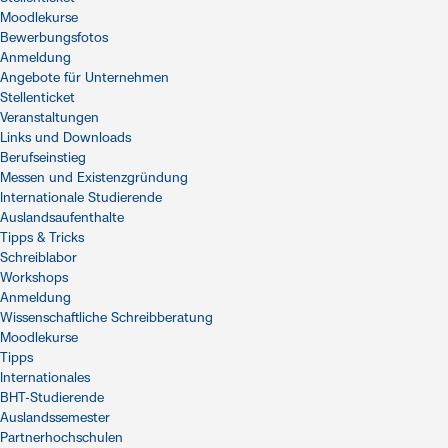
Moodlekurse
Bewerbungsfotos
Anmeldung
Angebote für Unternehmen
Stellenticket
Veranstaltungen
Links und Downloads
Berufseinstieg
Messen und Existenzgründung
Internationale Studierende
Auslandsaufenthalte
Tipps & Tricks
Schreiblabor
Workshops
Anmeldung
Wissenschaftliche Schreibberatung
Moodlekurse
Tipps
Internationales
BHT-Studierende
Auslandssemester
Partnerhochschulen