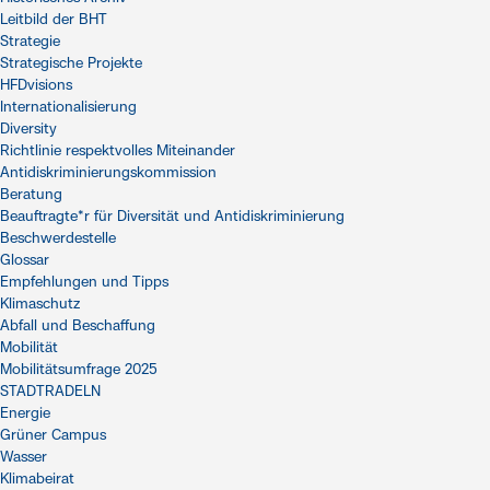
Leitbild der BHT
Strategie
Strategische Projekte
HFDvisions
Internationalisierung
Diversity
Richtlinie respektvolles Miteinander
Antidiskriminierungskommission
Beratung
Beauftragte*r für Diversität und Antidiskriminierung
Beschwerdestelle
Glossar
Empfehlungen und Tipps
Klimaschutz
Abfall und Beschaffung
Mobilität
Mobilitätsumfrage 2025
STADTRADELN
Energie
Grüner Campus
Wasser
Klimabeirat