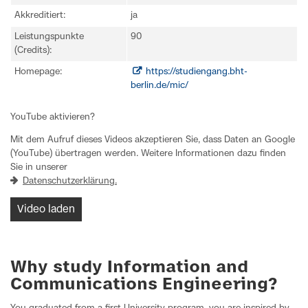
Akkreditiert:
ja
Leistungspunkte
90
(Credits):
Homepage:
https://studiengang.bht-
berlin.de/mic/
YouTube aktivieren?
Mit dem Aufruf dieses Videos akzeptieren Sie, dass Daten an Google
(YouTube) übertragen werden. Weitere Informationen dazu finden
Sie in unserer
Datenschutzerklärung.
Video laden
Why study Information and
Communications Engineering?