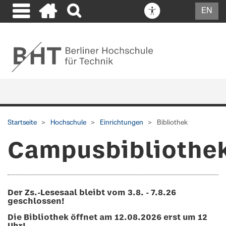
EN
Startseite
Hochschule
Einrichtungen
Bibliothek
Campusbibliothe
Der Zs.-Lesesaal bleibt vom 3.8. - 7.8.26
geschlossen!
Die Bibliothek öffnet am 12.08.2026 erst um 12