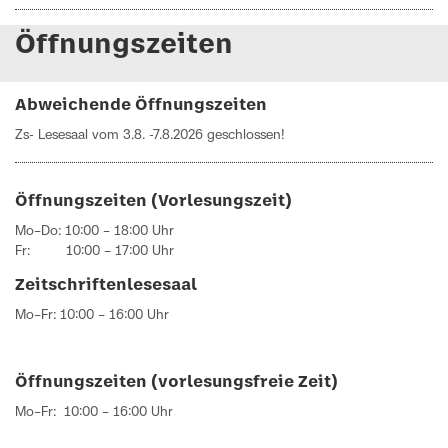
Öffnungszeiten
Abweichende Öffnungszeiten
Zs- Lesesaal vom 3.8. -7.8.2026 geschlossen!
Öffnungszeiten (Vorlesungszeit)
Mo–Do: 10:00 – 18:00 Uhr
Fr: 10:00 – 17:00 Uhr
Zeitschriftenlesesaal
Mo–Fr: 10:00 – 16:00 Uhr
Öffnungszeiten (vorlesungsfreie Zeit)
Mo–Fr: 10:00 – 16:00 Uhr