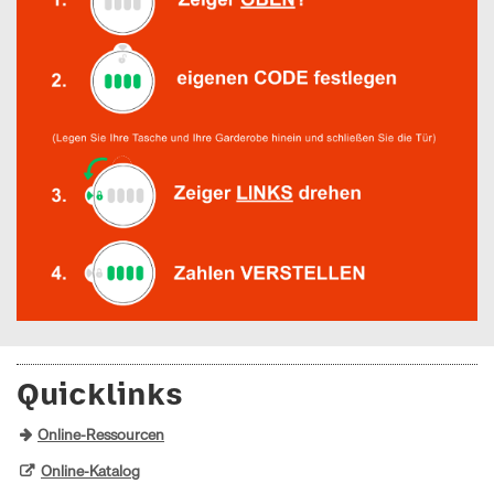
Quicklinks
Online-Ressourcen
Online-Katalog