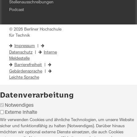
Stellenausschreibungen
Podcast
© 2026 Berliner Hochschule
für Technik
Impressum
|
Datenschutz
|
Interne
Meldestelle
Barrierefreiheit
|
Gebärdensprache
|
Leichte Sprache
Datenverarbeitung
Notwendiges
Externe Inhalte
Wir verwenden Cookies und ähnliche Technologien, um unsere Website
sicher und funktionsfähig zu halten (Notwendiges). Darüber hinaus
möchten wir optional externe Dienste einsetzen, die auch Cookies