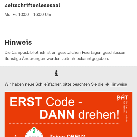
Zeitschriftenlesesaal
Mo–Fr: 10:00 – 16:00 Uhr
Hinweis
Die Campusbibliothek ist an gesetzlichen Feiertagen geschlossen.
Sonstige Änderungen werden zeitnah bekanntgegeben.
Wir haben neue Schließfächer, bitte beachten Sie die
Hinweise