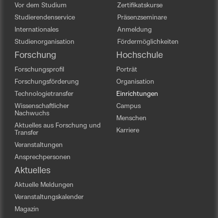
Vor dem Studium
Zertifikatskurse
Studierendenservice
Präsenzseminare
Internationales
Anmeldung
Studienorganisation
Fördermöglichkeiten
Forschung
Hochschule
Forschungsprofil
Porträt
Forschungsförderung
Organisation
Technologietransfer
Einrichtungen
Wissenschaftlicher
Campus
Nachwuchs
Menschen
Aktuelles aus Forschung und
Karriere
Transfer
Veranstaltungen
Ansprechpersonen
Aktuelles
Aktuelle Meldungen
Veranstaltungskalender
Magazin