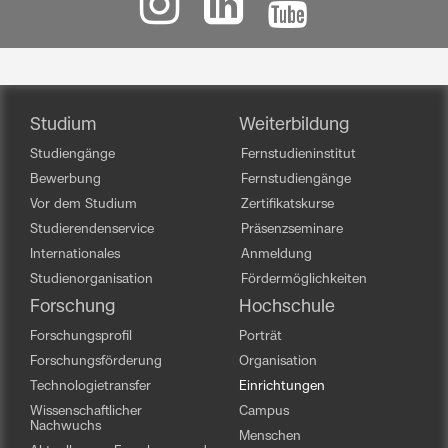
Studium
Weiterbildung
Studiengänge
Fernstudieninstitut
Bewerbung
Fernstudiengänge
Vor dem Studium
Zertifikatskurse
Studierendenservice
Präsenzseminare
Internationales
Anmeldung
Studienorganisation
Fördermöglichkeiten
Forschung
Hochschule
Forschungsprofil
Porträt
Forschungsförderung
Organisation
Technologietransfer
Einrichtungen
Wissenschaftlicher
Campus
Nachwuchs
Menschen