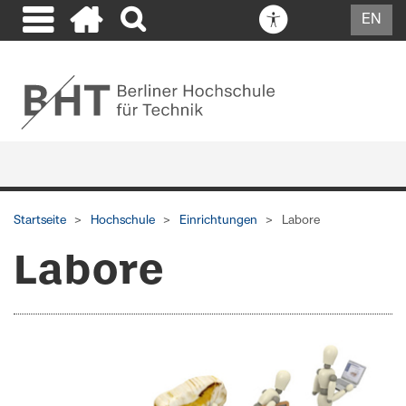
EN
Startseite
Hochschule
Einrichtungen
Labore
Labore