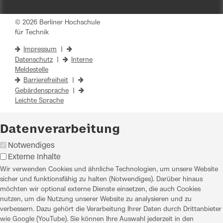
© 2026 Berliner Hochschule
für Technik
Impressum
|
Datenschutz
|
Interne
Meldestelle
Barrierefreiheit
|
Gebärdensprache
|
Leichte Sprache
Datenverarbeitung
Notwendiges
Externe Inhalte
Wir verwenden Cookies und ähnliche Technologien, um unsere Website
sicher und funktionsfähig zu halten (Notwendiges). Darüber hinaus
möchten wir optional externe Dienste einsetzen, die auch Cookies
nutzen, um die Nutzung unserer Website zu analysieren und zu
verbessern. Dazu gehört die Verarbeitung Ihrer Daten durch Drittanbieter
wie Google (YouTube). Sie können Ihre Auswahl jederzeit in den