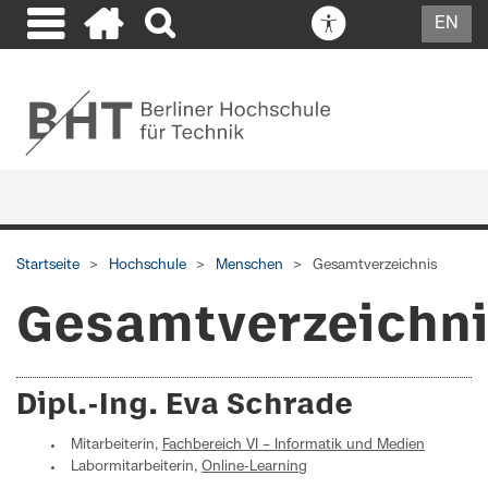
EN
Startseite
Hochschule
Menschen
Gesamtverzeichnis
Gesamtverzeichn
Dipl.-Ing. Eva Schrade
Mitarbeiterin,
Fachbereich VI – Informatik und Medien
Labormitarbeiterin,
Online-Learning