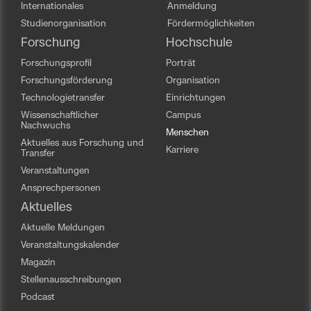
Internationales
Anmeldung
Studienorganisation
Fördermöglichkeiten
Forschung
Hochschule
Forschungsprofil
Porträt
Forschungsförderung
Organisation
Technologietransfer
Einrichtungen
Wissenschaftlicher
Campus
Nachwuchs
Menschen
Aktuelles aus Forschung und
Karriere
Transfer
Veranstaltungen
Ansprechpersonen
Aktuelles
Aktuelle Meldungen
Veranstaltungskalender
Magazin
Stellenausschreibungen
Podcast