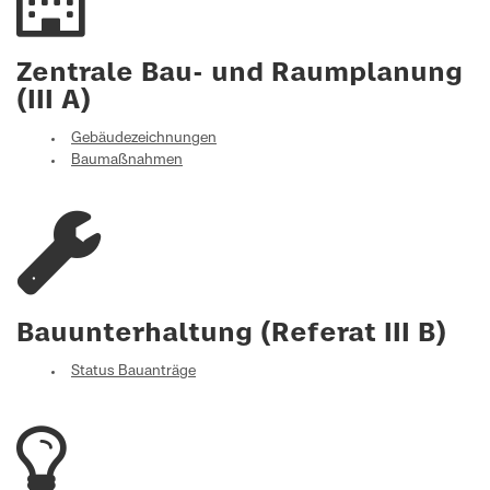
Zentrale Bau- und Raumplanung
(III A)
Gebäudezeichnungen
Baumaßnahmen
Bauunterhaltung (Referat III B)
Status Bauanträge