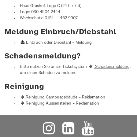
Haus Grashof, Loge C (24 h / 7 d)
Loge: 030 4504-2444
Wachschutz: 0151 - 1462 9907
Meldung Einbruch/Diebstahl
Einbruch oder Diebstahl – Meldung
Schadensmeldung?
Bitte nutzen Sie unser Ticketsystem
Schadensmeldung
,
um einen Schaden zu melden.
Reinigung
Reinigung Campusgebäude – Reklamation
Reinigung Aussenstellen – Reklamation