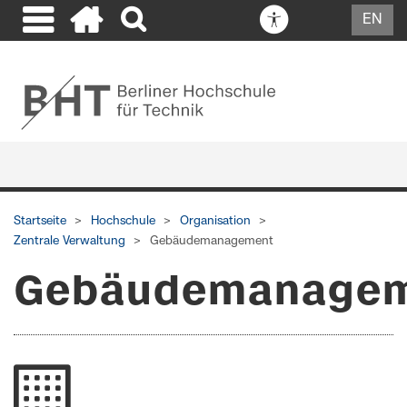
EN
Startseite
Hochschule
Organisation
Zentrale Verwaltung
Gebäudemanagement
Gebäudemanage