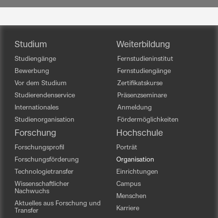
Studium
Weiterbildung
Studiengänge
Fernstudieninstitut
Bewerbung
Fernstudiengänge
Vor dem Studium
Zertifikatskurse
Studierendenservice
Präsenzseminare
Internationales
Anmeldung
Studienorganisation
Fördermöglichkeiten
Forschung
Hochschule
Forschungsprofil
Porträt
Forschungsförderung
Organisation
Technologietransfer
Einrichtungen
Wissenschaftlicher
Campus
Nachwuchs
Menschen
Aktuelles aus Forschung und
Karriere
Transfer