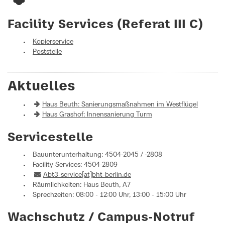
Facility Services (Referat III C)
Kopierservice
Poststelle
Aktuelles
Haus Beuth: Sanierungsmaßnahmen im Westflügel
Haus Grashof: Innensanierung Turm
Servicestelle
Bauunterunterhaltung: 4504-2045 / -2808
Facility Services: 4504-2809
Abt3-service[at]bht-berlin.de
Räumlichkeiten: Haus Beuth, A7
Sprechzeiten: 08:00 - 12:00 Uhr, 13:00 - 15:00 Uhr
Wachschutz / Campus-Notruf