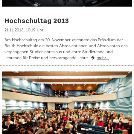
Hochschultag 2013
21.11.2013, 10:19 Uhr
Am Hochschultag am 20. November zeichnete das Präsidium der
Beuth Hochschule die besten Absolventinnen und Absolventen des
vergangenen Studienjahres aus und ehrte Studierende und
Lehrende für Preise und hervorragende Lehre.
mehr…