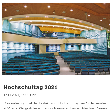
Hochschultag 2021
17.11.2021, 14:02 Uhr
Coronabedingt fiel der Festakt zum Hochschultag am 17. November
2021 aus. Wir gratulieren dennoch unseren besten Absolvent*innen