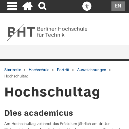
EN
Startseite
Hochschule
Porträt
Auszeichnungen
Hochschultag
Hochschultag
Dies academicus
Am Hochschultag zeichnet das Präsidium jährlich am dritten