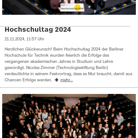
Hochschultag 2024
21.11.2024, 11:57 Uhr
Herzlichen Glückwunsch! Beim Hochschultag 2024 der Berliner
Hochschule für Technik wurden feierlich die Erfolge des
vergangenen akademischen Jahres in Studium und Lehre
gewürdigt. Nicolas Zimmer (Technologiestiftung Berlin)
verdeutlichte in seinem Festvortrag, dass es Mut braucht, damit aus
Chancen Erfolge werden.
mehr…