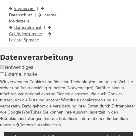
Impressum
|
Datenschutz
|
Interne
Meldestelle
Barrierefreiheit
|
Gebärdensprache
|
Leichte Sprache
Datenverarbeitung
Notwendiges
Externe Inhalte
Wir verwenden Cookies und ähnliche Technologien, um unsere Website
sicher und funktionsfähig zu halten (Notwendiges). Darüber hinaus
möchten wir optional externe Dienste einsetzen, die auch Cookies
nutzen, um die Nutzung unserer Website zu analysieren und zu
verbessern. Dazu gehört die Verarbeitung Ihrer Daten durch Drittanbieter
wie Google (YouTube). Sie können Ihre Auswahl jederzeit in den
Cookie-Einstellungen
ändern. Detaillierte Informationen finden Sie in
unseren
Datenschutzhinweisen
.