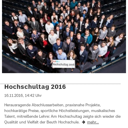
Hochschultag 2016
16.11.2016, 14:42 Uhr
Herausragende Abschlussarbeiten, praxisnahe Projekte,
hochkarätige Preise, sportliche Höchstleistungen, musikalisches
Talent, mitreißende Lehre: Am Hochschultag zeigte sich wieder die
Qualität und Vielfalt der Beuth Hochschule.
mehr…