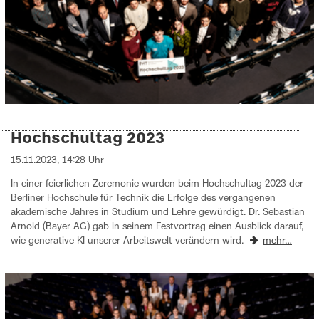
Hochschultag 2023
15.11.2023, 14:28 Uhr
In einer feierlichen Zeremonie wurden beim Hochschultag 2023 der
Berliner Hochschule für Technik die Erfolge des vergangenen
akademische Jahres in Studium und Lehre gewürdigt. Dr. Sebastian
Arnold (Bayer AG) gab in seinem Festvortrag einen Ausblick darauf,
wie generative KI unserer Arbeitswelt verändern wird.
mehr…