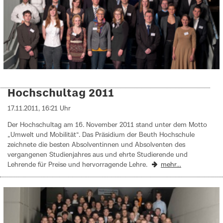
Hochschultag 2011
17.11.2011, 16:21 Uhr
Der Hochschultag am 16. November 2011 stand unter dem Motto
„Umwelt und Mobilität“. Das Präsidium der Beuth Hochschule
zeichnete die besten Absolventinnen und Absolventen des
vergangenen Studienjahres aus und ehrte Studierende und
Lehrende für Preise und hervorragende Lehre.
mehr…