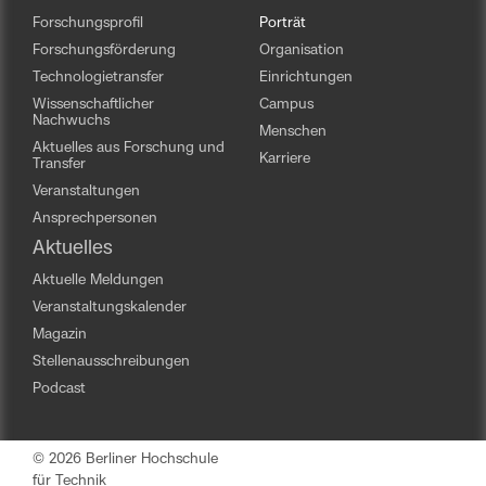
Forschungsprofil
Porträt
Forschungsförderung
Organisation
Technologietransfer
Einrichtungen
Wissenschaftlicher
Campus
Nachwuchs
Menschen
Aktuelles aus Forschung und
Karriere
Transfer
Veranstaltungen
Ansprechpersonen
Aktuelles
Aktuelle Meldungen
Veranstaltungskalender
Magazin
Stellenausschreibungen
Podcast
© 2026 Berliner Hochschule
für Technik