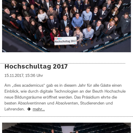
Hochschultag 2017
15.11.2017, 15:36 Uhr
Am „dies academicus“ gab es in diesem Jahr für alle Gäste einen
Einblick, wie durch digitale Technologien an der Beuth Hochschule
neue Bildungsräume eröffnet werden. Das Präsidium ehrte die
besten Absolventinnen und Absolventen, Studierenden und
Lehrenden.
mehr…