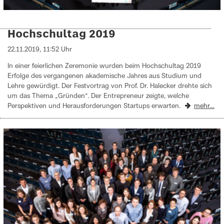
Hochschultag 2019
22.11.2019, 11:52 Uhr
In einer feierlichen Zeremonie wurden beim Hochschultag 2019
Erfolge des vergangenen akademische Jahres aus Studium und
Lehre gewürdigt. Der Festvortrag von Prof. Dr. Halecker drehte sich
um das Thema „Gründen“. Der Entrepreneur zeigte, welche
Perspektiven und Herausforderungen Startups erwarten.
mehr…