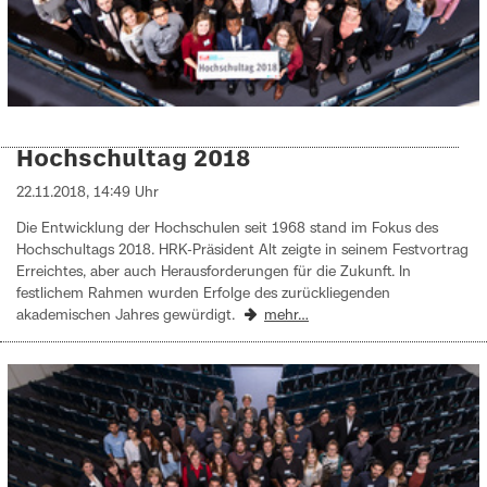
Hochschultag 2018
22.11.2018, 14:49 Uhr
Die Entwicklung der Hochschulen seit 1968 stand im Fokus des
Hochschultags 2018. HRK-Präsident Alt zeigte in seinem Festvortrag
Erreichtes, aber auch Herausforderungen für die Zukunft. In
festlichem Rahmen wurden Erfolge des zurückliegenden
akademischen Jahres gewürdigt.
mehr…