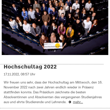
Hochschultag 2022
17.11.2022, 08:57 Uhr
Wir freuen uns sehr, dass der Hochschultag am Mittwoch, den 16.
November 2022 nach zwei Jahren endlich wieder in Präsenz
stattfinden konnte. Das Präsidium zeichnete die besten
Absolventinnen und Absolventen des vergangenen Studienjahres
aus und ehrte Studierende und Lehrende.
mehr…