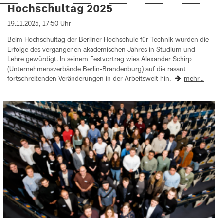
Hochschultag 2025
19.11.2025, 17:50 Uhr
Beim Hochschultag der Berliner Hochschule für Technik wurden die
Erfolge des vergangenen akademischen Jahres in Studium und
Lehre gewürdigt. In seinem Festvortrag wies Alexander Schirp
(Unternehmensverbände Berlin-Brandenburg) auf die rasant
fortschreitenden Veränderungen in der Arbeitswelt hin.
mehr…