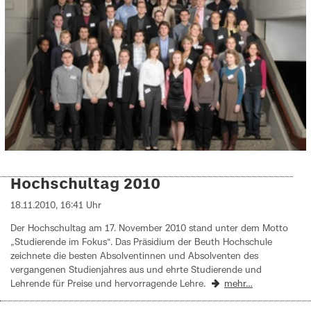
Hochschultag 2010
18.11.2010, 16:41 Uhr
Der Hochschultag am 17. November 2010 stand unter dem Motto
„Studierende im Fokus“. Das Präsidium der Beuth Hochschule
zeichnete die besten Absolventinnen und Absolventen des
vergangenen Studienjahres aus und ehrte Studierende und
Lehrende für Preise und hervorragende Lehre.
mehr…