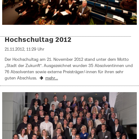
Hochschultag 2012
21.11.2012, 11:29 Uhr
Der Hochschultag am 21. November 2012 stand unter dem Motto
„Stadt der Zukunft“. Ausgezeichnet wurden 35 Absolventinnen und
76 Absolventen sowie externe Preisträger/-innen für ihren sehr
guten Abschluss.
mehr…