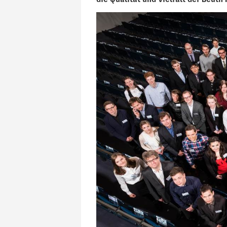
die Qualität und Vielfalt der Beuth