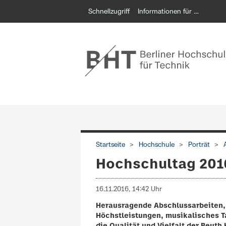
Schnellzugriff
Informationen für …
Startseite
Hochschule
Porträt
Hochschultag 201
16.11.2016, 14:42 Uhr
Herausragende Abschlussarbeiten, 
Höchstleistungen, musikalisches T