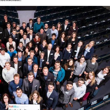
 Hochschule.