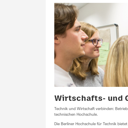
Wirtschafts- und 
Technik und Wirtschaft verbinden: Betrieb
technischen Hochschule.
Die Berliner Hochschule für Technik biete