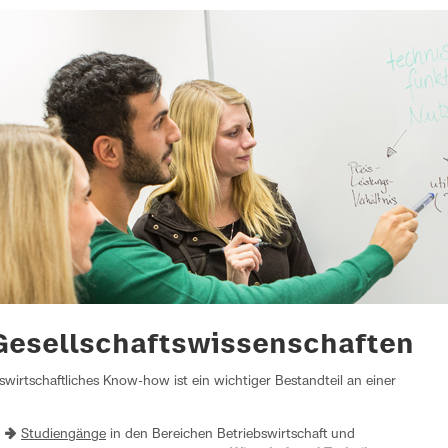
Gesellschafts­wissenschaften
swirtschaftliches Know-how ist ein wichtiger Bestandteil an einer
t
Studiengänge
in den Bereichen Betriebswirtschaft und