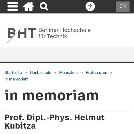
EN
Startseite
Hochschule
Menschen
Professuren
in memoriam
in memoriam
Prof. Dipl.-Phys. Helmut
Kubitza