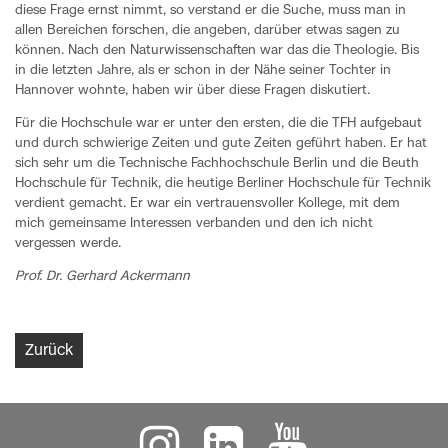
diese Frage ernst nimmt, so verstand er die Suche, muss man in
allen Bereichen forschen, die angeben, darüber etwas sagen zu
können. Nach den Naturwissenschaften war das die Theologie. Bis
in die letzten Jahre, als er schon in der Nähe seiner Tochter in
Hannover wohnte, haben wir über diese Fragen diskutiert.
Für die Hochschule war er unter den ersten, die die TFH aufgebaut
und durch schwierige Zeiten und gute Zeiten geführt haben. Er hat
sich sehr um die Technische Fachhochschule Berlin und die Beuth
Hochschule für Technik, die heutige Berliner Hochschule für Technik
verdient gemacht. Er war ein vertrauensvoller Kollege, mit dem
mich gemeinsame Interessen verbanden und den ich nicht
vergessen werde.
Prof. Dr. Gerhard Ackermann
Zurück