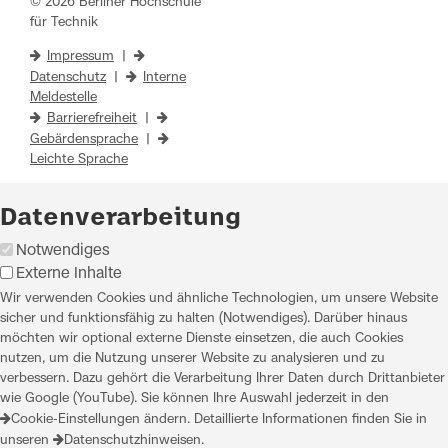
© 2026 Berliner Hochschule
für Technik
Impressum
|
Datenschutz
|
Interne
Meldestelle
Barrierefreiheit
|
Gebärdensprache
|
Leichte Sprache
Datenverarbeitung
Notwendiges
Externe Inhalte
Wir verwenden Cookies und ähnliche Technologien, um unsere Website
sicher und funktionsfähig zu halten (Notwendiges). Darüber hinaus
möchten wir optional externe Dienste einsetzen, die auch Cookies
nutzen, um die Nutzung unserer Website zu analysieren und zu
verbessern. Dazu gehört die Verarbeitung Ihrer Daten durch Drittanbieter
wie Google (YouTube). Sie können Ihre Auswahl jederzeit in den
Cookie-Einstellungen
ändern. Detaillierte Informationen finden Sie in
unseren
Datenschutzhinweisen
.