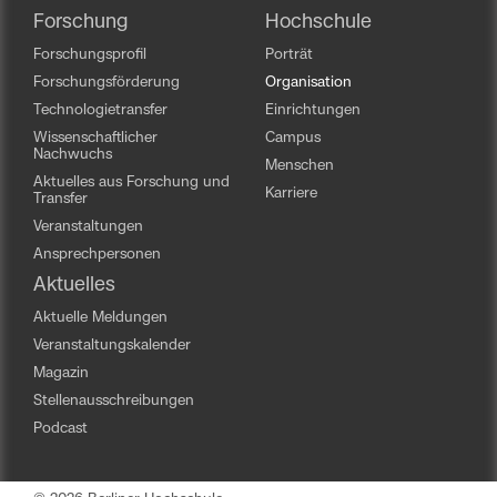
Forschung
Hochschule
Forschungsprofil
Porträt
Forschungsförderung
Organisation
Technologietransfer
Einrichtungen
Wissenschaftlicher
Campus
Nachwuchs
Menschen
Aktuelles aus Forschung und
Karriere
Transfer
Veranstaltungen
Ansprechpersonen
Aktuelles
Aktuelle Meldungen
Veranstaltungskalender
Magazin
Stellenausschreibungen
Podcast