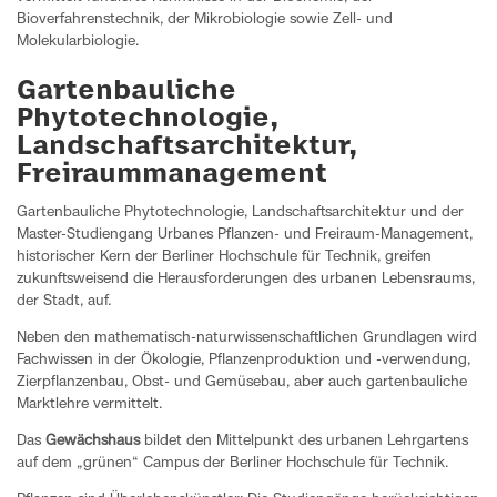
Bioverfahrenstechnik, der Mikrobiologie sowie Zell- und
Molekularbiologie.
Gartenbauliche
Phytotechnologie,
Landschaftsarchitektur,
Freiraummanagement
Gartenbauliche Phytotechnologie, Landschaftsarchitektur und der
Master-Studiengang Urbanes Pflanzen- und Freiraum-Management,
historischer Kern der Berliner Hochschule für Technik, greifen
zukunftsweisend die Herausforderungen des urbanen Lebensraums,
der Stadt, auf.
Neben den mathematisch-naturwissenschaftlichen Grundlagen wird
Fachwissen in der Ökologie, Pflanzenproduktion und -verwendung,
Zierpflanzenbau, Obst- und Gemüsebau, aber auch gartenbauliche
Marktlehre vermittelt.
Das
Gewächshaus
bildet den Mittelpunkt des urbanen Lehrgartens
auf dem „grünen“ Campus der Berliner Hochschule für Technik.