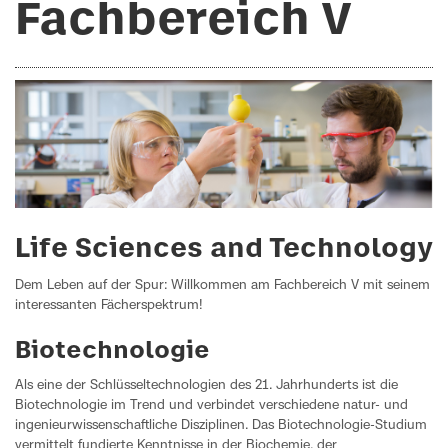
Fachbereich V
Life Sciences and Technology
Dem Leben auf der Spur: Willkommen am Fachbereich V mit seinem
interessanten Fächerspektrum!
Biotechnologie
Als eine der Schlüsseltechnologien des 21. Jahrhunderts ist die
Biotechnologie im Trend und verbindet verschiedene natur- und
ingenieurwissenschaftliche Disziplinen. Das Biotechnologie-Studium
vermittelt fundierte Kenntnisse in der Biochemie, der