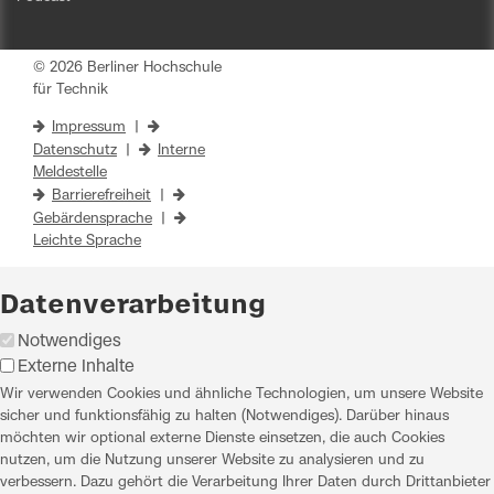
© 2026 Berliner Hochschule
für Technik
Impressum
|
Datenschutz
|
Interne
Meldestelle
Barrierefreiheit
|
Gebärdensprache
|
Leichte Sprache
Datenverarbeitung
Notwendiges
Externe Inhalte
Wir verwenden Cookies und ähnliche Technologien, um unsere Website
sicher und funktionsfähig zu halten (Notwendiges). Darüber hinaus
möchten wir optional externe Dienste einsetzen, die auch Cookies
nutzen, um die Nutzung unserer Website zu analysieren und zu
verbessern. Dazu gehört die Verarbeitung Ihrer Daten durch Drittanbieter