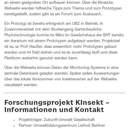
an einem geeigneten Ort aufbauen können. Über die KInsecta-
Webseite werden hilfreiche Tipps zum Thema und zum Prototypen
bereitgestellt, zudem gibt es ein Forum zum Austausch.
Ein Prototyp ist bereits erfolgreich am UBZ in Betrieb. In
Zusammenarbeit mit dem Studiengang Gartenbauliche
Phytotechnologie konnte im März im Gewächshaus der BHT bereits
ein Aerarium mit einem Prototypen aufgebaut werden. Projektziel
ist es, so Prof. Haußer, dass wesentlich mehr Prototypen gebaut
werden und im Feld stehen und es so zuverlässig läuft und diese
Plattform weiterhin genutzt werden kann.
Über die Webseite können Daten der Monitoring-Systeme in eine
zentrale Datenbank geladen werden. Später sollen Auswertungen
über das lokale Vorkommen von Insektenarten auf der Webseite
visualisiert werden.
Forschungsprojekt KInsekt –
Informationen und Kontakt
Projektträger: Zukunft-Umwelt-Gesellschaft
Partner: Umweltbildungszentrum Listhof, Berliner