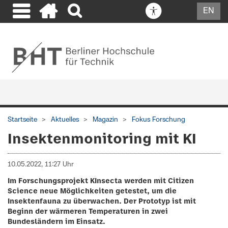
EN
Startseite
Aktuelles
Magazin
Fokus Forschung
Insektenmonitoring mit KI
10.05.2022, 11:27 Uhr
Im Forschungsprojekt KInsecta werden mit Citizen
Science neue Möglichkeiten getestet, um die
Insektenfauna zu überwachen. Der Prototyp ist mit
Beginn der wärmeren Temperaturen in zwei
Bundesländern im Einsatz.