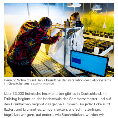
Henning Schmidt und Danja Brandt bei der Installation des Laborsystems
im Gewächshaus
BILD: MARTIN GASCH
Über 33.000 heimische Insektenarten gibt es in Deutschland. Im
Frühling beginnt an der Hochschule das Sommersemester und auf
den Grünflächen beginnt das große Tummeln. An jeder Ecke surrt,
flattert und brummt es. Einige Insekten, wie Schmetterlinge,
begrüßen wir gern, auf andere, wie Stechmücken, würden wir