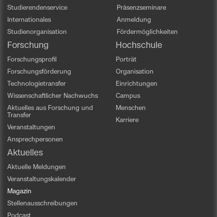
Studierendenservice
Präsenzseminare
Internationales
Anmeldung
Studienorganisation
Fördermöglichkeiten
Forschung
Hochschule
Forschungsprofil
Porträt
Forschungsförderung
Organisation
Technologietransfer
Einrichtungen
Wissenschaftlicher Nachwuchs
Campus
Aktuelles aus Forschung und
Menschen
Transfer
Karriere
Veranstaltungen
Ansprechpersonen
Aktuelles
Aktuelle Meldungen
Veranstaltungskalender
Magazin
Stellenausschreibungen
Podcast