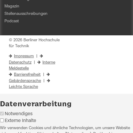
Magazin
Stellenausschreibungen
Podcast
© 2026 Berliner Hochschule
für Technik
Impressum
|
Datenschutz
|
Interne
Meldestelle
Barrierefreiheit
|
Gebärdensprache
|
Leichte Sprache
Datenverarbeitung
Notwendiges
Externe Inhalte
Wir verwenden Cookies und ähnliche Technologien, um unsere Website