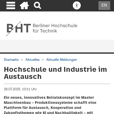
EN
Startseite
Aktuelles
Aktuelle Meldungen
Hochschule und Industrie im
Austausch
28.07.2025, 10:11 Uhr
Ein neues, innovatives Beiratskonzept im Master
Maschinenbau – Produktionssysteme schafft eine
Plattform für Austausch, Kooperation und
Zukunftsthemen wie KI und Nachhaltigkeit – mit