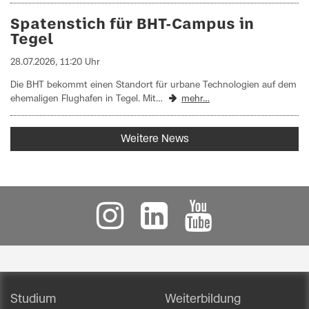
Spatenstich für BHT-Campus in
Tegel
28.07.2026, 11:20 Uhr
Die BHT bekommt einen Standort für urbane Technologien auf dem
ehemaligen Flughafen in Tegel. Mit…
mehr…
Weitere News
Studium
Weiterbildung