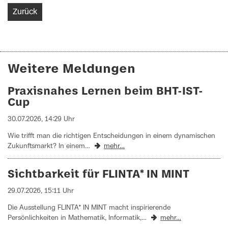
Zurück
Weitere Meldungen
Praxisnahes Lernen beim BHT-IST-
Cup
30.07.2026, 14:29 Uhr
Wie trifft man die richtigen Entscheidungen in einem dynamischen
Zukunftsmarkt? In einem…
mehr…
Sichtbarkeit für FLINTA* IN MINT
29.07.2026, 15:11 Uhr
Die Ausstellung FLINTA* IN MINT macht inspirierende
Persönlichkeiten in Mathematik, Informatik,…
mehr…