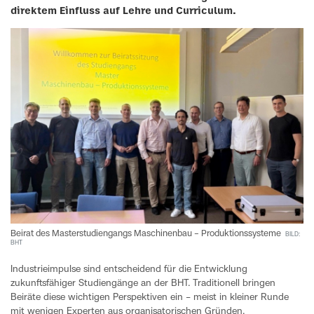
direktem Einfluss auf Lehre und Curriculum.
Beirat des Masterstudiengangs Maschinenbau – Produktionssysteme
BILD:
BHT
Industrieimpulse sind entscheidend für die Entwicklung
zukunftsfähiger Studiengänge an der BHT. Traditionell bringen
Beiräte diese wichtigen Perspektiven ein – meist in kleiner Runde
mit wenigen Experten aus organisatorischen Gründen.