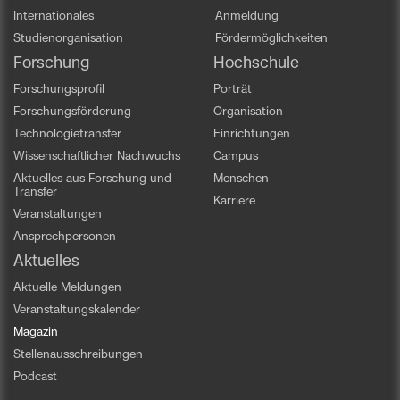
Internationales
Anmeldung
Studienorganisation
Fördermöglichkeiten
Forschung
Hochschule
Forschungsprofil
Porträt
Forschungsförderung
Organisation
Technologietransfer
Einrichtungen
Wissenschaftlicher Nachwuchs
Campus
Aktuelles aus Forschung und
Menschen
Transfer
Karriere
Veranstaltungen
Ansprechpersonen
Aktuelles
Aktuelle Meldungen
Veranstaltungskalender
Magazin
Stellenausschreibungen
Podcast