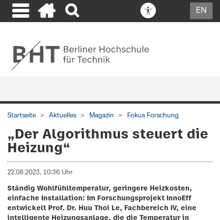
EN
Startseite
Aktuelles
Magazin
Fokus Forschung
„Der Algorithmus steuert die
Heizung“
22.08.2023, 10:36 Uhr
Ständig Wohlfühltemperatur, geringere Heizkosten,
einfache Installation: Im Forschungsprojekt InnoEff
entwickelt Prof. Dr. Huu Thoi Le, Fachbereich IV, eine
intelligente Heizungsanlage, die die Temperatur in