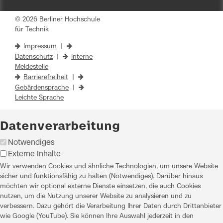
© 2026 Berliner Hochschule
für Technik
Impressum
|
Datenschutz
|
Interne
Meldestelle
Barrierefreiheit
|
Gebärdensprache
|
Leichte Sprache
Datenverarbeitung
Notwendiges
Externe Inhalte
Wir verwenden Cookies und ähnliche Technologien, um unsere Website
sicher und funktionsfähig zu halten (Notwendiges). Darüber hinaus
möchten wir optional externe Dienste einsetzen, die auch Cookies
nutzen, um die Nutzung unserer Website zu analysieren und zu
verbessern. Dazu gehört die Verarbeitung Ihrer Daten durch Drittanbieter
wie Google (YouTube). Sie können Ihre Auswahl jederzeit in den