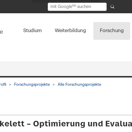
Studium
Weiterbildung
Forschung
Start Hauptnavigation
ofil
Forschungsprojekte
Alle Forschungsprojekte
elett – Optimierung und Evalua