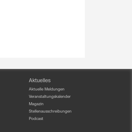
Aktuelles
Aktuelle Meldungen
Veranstaltungskalender
Magazin
Stellenausschreibungen
Podcast