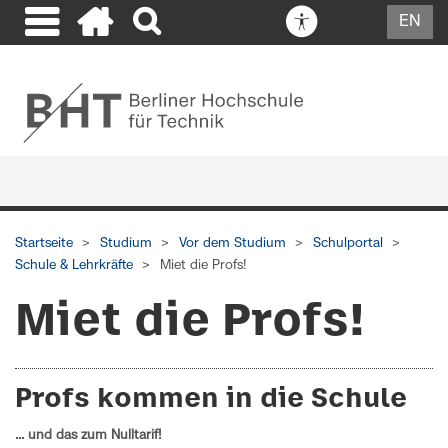
EN
Startseite
Studium
Vor dem Studium
Schulportal
Schule & Lehrkräfte
Miet die Profs!
Miet die Profs!
Profs kommen in die Schule
... und das zum Nulltarif!