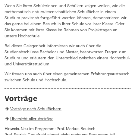
Wenn Sie Ihren Schülerinnen und Schülern zeigen wollen, wie die
mathematisch-naturwissenschaftlichen Schulfächer in einem
Studium praxisnah fortgeführt werden können, demonstrieren wir
das gerne bei einem Besuch in Ihrer Schule vor Ihrer Klasse. Oder
Sie kommen mit Ihrer Klasse im Rahmen von Projekttagen an
unsere Hochschule.
Bei dieser Gelegenheit informieren wir auch über die
Studienabschlüsse Bachelor und Master, beantworten Fragen zum
Studium und erläutern den Unterschied zwischen einem Hochschul-
und Universitätsstudium.
Wir freuen uns auch über einen gemeinsamen Erfahrungsaustausch
zwischen Schule und Hochschule.
Vorträge
Vorträge nach Schulfächern
Übersicht aller Vorträge
Hinweis.
Neu im Programm: Prof. Markus Bautsch