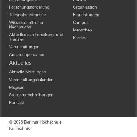
Forschungsförderung
Organisation
Technologietransfer
Einrichtungen
Wissenschaftlicher
Campus
Nachwuchs
Menschen
Aktuelles aus Forschung und
Karriere
Transfer
Veranstaltungen
Ansprechpersonen
Aktuelles
Aktuelle Meldungen
Veranstaltungskalender
Magazin
Stellenausschreibungen
Podcast
© 2026 Berliner Hochschule
für Technik