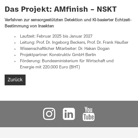
Das Projekt: AMfinish – NSKT
Verfahren zur sensorgestützten Detektion und KI-basierter Echtzeit-
Bestimmung von Insekten
Laufzeit: Februar 2025 bis Januar 2027
Leitung: Prof. Dr. Ingeborg Beckers, Prof. Dr. Frank Haußer
Wissenschaftlicher Mitarbeiter: Dr. Hakan Dogan
Projektpartner: Konstruktiv GmbH Berlin
Förderung: Bundesministerium für Wirtschaft und
Energie mit 220.000 Euro (BHT)
Zurück