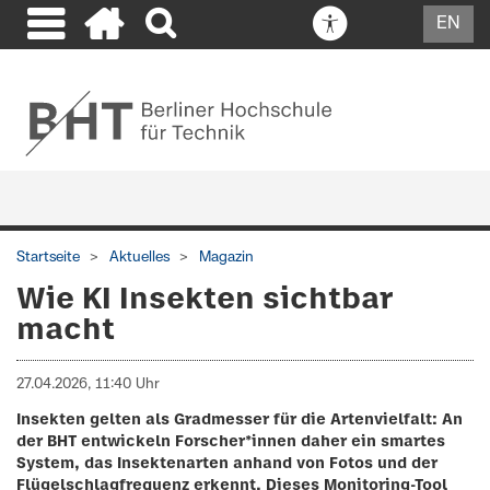
EN
Startseite
Aktuelles
Magazin
Wie KI Insekten sichtbar
macht
27.04.2026, 11:40 Uhr
Insekten gelten als Gradmesser für die Artenvielfalt: An
der BHT entwickeln Forscher*innen daher ein smartes
System, das Insektenarten anhand von Fotos und der
Flügelschlagfrequenz erkennt. Dieses Monitoring-Tool