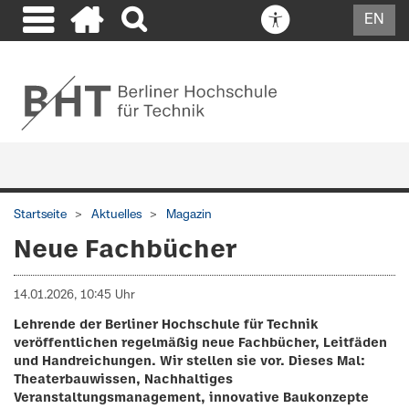
EN
Startseite
Aktuelles
Magazin
Neue Fachbücher
14.01.2026, 10:45 Uhr
Lehrende der Berliner Hochschule für Technik
veröffentlichen regelmäßig neue Fachbücher, Leitfäden
und Handreichungen. Wir stellen sie vor. Dieses Mal:
Theaterbauwissen, Nachhaltiges
Veranstaltungsmanagement, innovative Baukonzepte