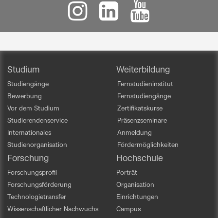
Studium
Weiterbildung
Studiengänge
Fernstudieninstitut
Bewerbung
Fernstudiengänge
Vor dem Studium
Zertifikatskurse
Studierendenservice
Präsenzseminare
Internationales
Anmeldung
Studienorganisation
Fördermöglichkeiten
Forschung
Hochschule
Forschungsprofil
Porträt
Forschungsförderung
Organisation
Technologietransfer
Einrichtungen
Wissenschaftlicher Nachwuchs
Campus