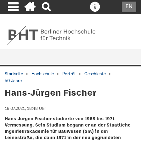
EN
Startseite
Hochschule
Porträt
Geschichte
50 Jahre
Hans-Jürgen Fischer
19.07.2021, 18:48 Uhr
Hans-Jürgen Fischer studierte von 1968 bis 1971
Vermessung. Sein Studium begann er an der Staatliche
Ingenieurakademie für Bauwesen (SIA) in der
Leinestraße, die dann 1971 in der neu gegründeten