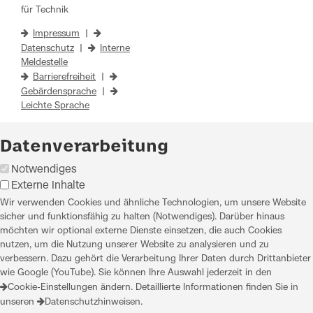
für Technik
Impressum
|
Datenschutz
|
Interne
Meldestelle
Barrierefreiheit
|
Gebärdensprache
|
Leichte Sprache
Datenverarbeitung
Notwendiges
Externe Inhalte
Wir verwenden Cookies und ähnliche Technologien, um unsere Website
sicher und funktionsfähig zu halten (Notwendiges). Darüber hinaus
möchten wir optional externe Dienste einsetzen, die auch Cookies
nutzen, um die Nutzung unserer Website zu analysieren und zu
verbessern. Dazu gehört die Verarbeitung Ihrer Daten durch Drittanbieter
wie Google (YouTube). Sie können Ihre Auswahl jederzeit in den
Cookie-Einstellungen
ändern. Detaillierte Informationen finden Sie in
unseren
Datenschutzhinweisen
.