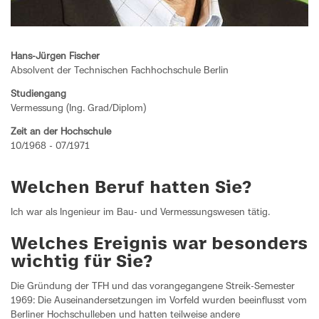
Hans-Jürgen Fischer
Absolvent der Technischen Fachhochschule Berlin
Studiengang
Vermessung (Ing. Grad/Diplom)
Zeit an der Hochschule
10/1968 - 07/1971
Welchen Beruf hatten Sie?
Ich war als Ingenieur im Bau- und Vermessungswesen tätig.
Welches Ereignis war besonders
wichtig für Sie?
Die Gründung der TFH und das vorangegangene Streik-Semester
1969: Die Auseinandersetzungen im Vorfeld wurden beeinflusst vom
Berliner Hochschulleben und hatten teilweise andere