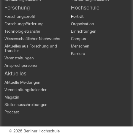
Forschung
Hochschule
Forschungsprofil
Porträt
Forschungsförderung
Organisation
Technologietransfer
Einrichtungen
Wissenschaftlicher Nachwuchs
Campus
Aktuelles aus Forschung und
Menschen
Transfer
Karriere
Veranstaltungen
Ansprechpersonen
Aktuelles
Aktuelle Meldungen
Veranstaltungskalender
Magazin
Stellenausschreibungen
Podcast
© 2026 Berliner Hochschule