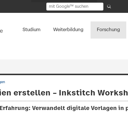
Studium
Weiterbildung
Forschung
gen
ien erstellen – Inkstitch Works
-Erfahrung: Verwandelt digitale Vorlagen in 