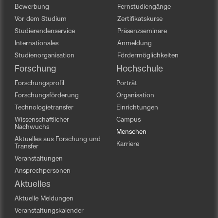
Bewerbung
Fernstudiengänge
Vor dem Studium
Zertifikatskurse
Studierendenservice
Präsenzseminare
Internationales
Anmeldung
Studienorganisation
Fördermöglichkeiten
Forschung
Hochschule
Forschungsprofil
Porträt
Forschungsförderung
Organisation
Technologietransfer
Einrichtungen
Wissenschaftlicher
Campus
Nachwuchs
Menschen
Aktuelles aus Forschung und
Karriere
Transfer
Veranstaltungen
Ansprechpersonen
Aktuelles
Aktuelle Meldungen
Veranstaltungskalender