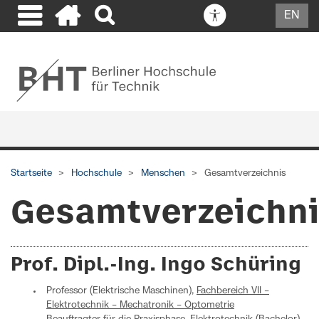
EN
Startseite
Hochschule
Menschen
Gesamtverzeichnis
Gesamtverzeichn
Prof. Dipl.-Ing. Ingo Schüring
Professor (Elektrische Maschinen),
Fachbereich VII –
Elektrotechnik – Mechatronik – Optometrie