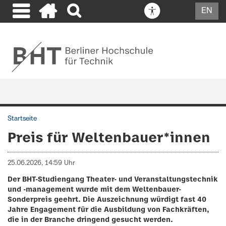
EN
Startseite
Preis für Weltenbauer*innen
25.06.2026, 14:59 Uhr
Der BHT-Studiengang Theater- und Veranstaltungstechnik
und -management wurde mit dem Weltenbauer-
Sonderpreis geehrt. Die Auszeichnung würdigt fast 40
Jahre Engagement für die Ausbildung von Fachkräften,
die in der Branche dringend gesucht werden.