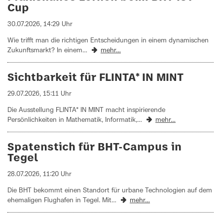
Cup
30.07.2026, 14:29 Uhr
Wie trifft man die richtigen Entscheidungen in einem dynamischen
Zukunftsmarkt? In einem…
mehr…
Sichtbarkeit für FLINTA* IN MINT
29.07.2026, 15:11 Uhr
Die Ausstellung FLINTA* IN MINT macht inspirierende
Persönlichkeiten in Mathematik, Informatik,…
mehr…
Spatenstich für BHT-Campus in
Tegel
28.07.2026, 11:20 Uhr
Die BHT bekommt einen Standort für urbane Technologien auf dem
ehemaligen Flughafen in Tegel. Mit…
mehr…