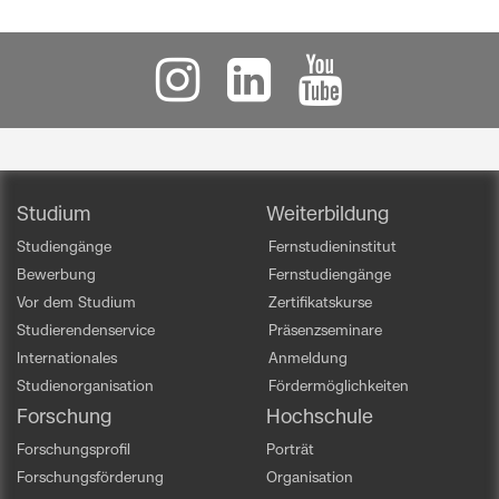
Studium
Weiterbildung
Studiengänge
Fernstudieninstitut
Bewerbung
Fernstudiengänge
Vor dem Studium
Zertifikatskurse
Studierendenservice
Präsenzseminare
Internationales
Anmeldung
Studienorganisation
Fördermöglichkeiten
Forschung
Hochschule
Forschungsprofil
Porträt
Forschungsförderung
Organisation