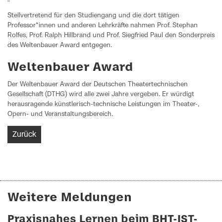
Stellvertretend für den Studiengang und die dort tätigen
Professor*innen und anderen Lehrkräfte nahmen Prof. Stephan
Rolfes, Prof. Ralph Hillbrand und Prof. Siegfried Paul den Sonderpreis
des Weltenbauer Award entgegen.
Weltenbauer Award
Der Weltenbauer Award der Deutschen Theatertechnischen
Gesellschaft (DTHG) wird alle zwei Jahre vergeben. Er würdigt
herausragende künstlerisch-technische Leistungen im Theater-,
Opern- und Veranstaltungsbereich.
Zurück
Weitere Meldungen
Praxisnahes Lernen beim BHT-IST-