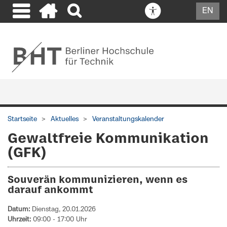
EN
Startseite
Aktuelles
Veranstaltungskalender
Gewaltfreie Kommunikation
(GFK)
Souverän kommunizieren, wenn es
darauf ankommt
Datum:
Dienstag, 20.01.2026
Uhrzeit:
09:00
-
17:00
Uhr