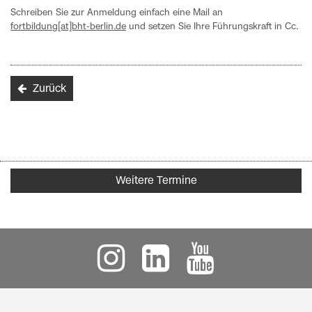
Schreiben Sie zur Anmeldung einfach eine Mail an
fortbildung[at]bht-berlin.de
und setzen Sie Ihre Führungskraft in Cc.
Zurück
Weitere Termine