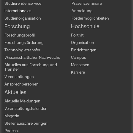
Studierendenservice
Präsenzseminare
Internationales
Anmeldung
Studienorganisation
Fördermöglichkeiten
Forschung
Hochschule
Forschungsprofil
Porträt
Forschungsförderung
Organisation
Technologietransfer
Einrichtungen
Wissenschaftlicher Nachwuchs
Campus
Aktuelles aus Forschung und
Menschen
Transfer
Karriere
Veranstaltungen
Ansprechpersonen
Aktuelles
Aktuelle Meldungen
Veranstaltungskalender
Magazin
Stellenausschreibungen
Podcast