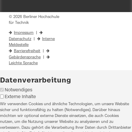
© 2026 Berliner Hochschule
für Technik
Impressum
|
Datenschutz
|
Interne
Meldestelle
Barrierefreiheit
|
Gebärdensprache
|
Leichte Sprache
Datenverarbeitung
Notwendiges
Externe Inhalte
Wir verwenden Cookies und ähnliche Technologien, um unsere Website
sicher und funktionsfähig zu halten (Notwendiges). Darüber hinaus
möchten wir optional externe Dienste einsetzen, die auch Cookies
nutzen, um die Nutzung unserer Website zu analysieren und zu
verbessern. Dazu gehört die Verarbeitung Ihrer Daten durch Drittanbieter