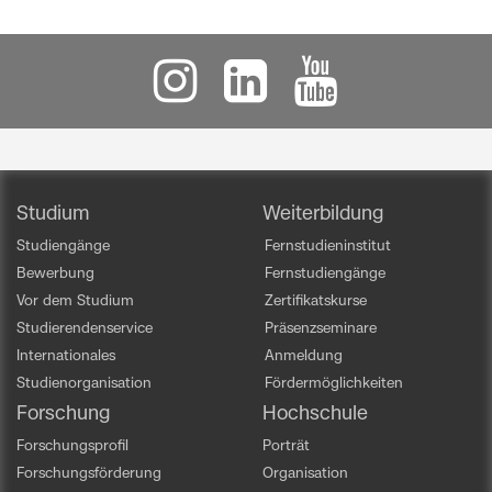
Studium
Weiterbildung
Studiengänge
Fernstudieninstitut
Bewerbung
Fernstudiengänge
Vor dem Studium
Zertifikatskurse
Studierendenservice
Präsenzseminare
Internationales
Anmeldung
Studienorganisation
Fördermöglichkeiten
Forschung
Hochschule
Forschungsprofil
Porträt
Forschungsförderung
Organisation