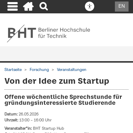
EN
Startseite
Forschung
Veranstaltungen
Von der Idee zum Startup
Offene wöchentliche Sprechstunde für
gründungsinteressierte Studierende
Datum:
26.05.2026
Uhrzeit:
13:00 – 16:00 Uhr
Veranstalter*in:
BHT Startup Hub