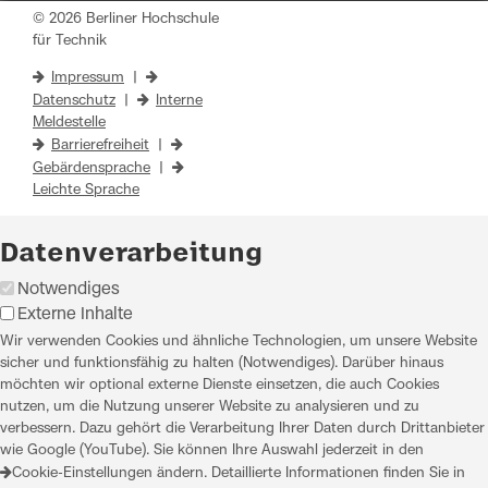
© 2026 Berliner Hochschule
für Technik
Impressum
|
Datenschutz
|
Interne
Meldestelle
Barrierefreiheit
|
Gebärdensprache
|
Leichte Sprache
Datenverarbeitung
Notwendiges
Externe Inhalte
Wir verwenden Cookies und ähnliche Technologien, um unsere Website
sicher und funktionsfähig zu halten (Notwendiges). Darüber hinaus
möchten wir optional externe Dienste einsetzen, die auch Cookies
nutzen, um die Nutzung unserer Website zu analysieren und zu
verbessern. Dazu gehört die Verarbeitung Ihrer Daten durch Drittanbieter
wie Google (YouTube). Sie können Ihre Auswahl jederzeit in den
Cookie-Einstellungen
ändern. Detaillierte Informationen finden Sie in