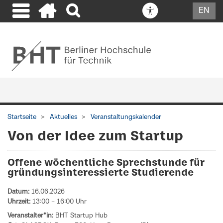
EN
Startseite
Aktuelles
Veranstaltungskalender
Von der Idee zum Startup
Offene wöchentliche Sprechstunde für
gründungsinteressierte Studierende
Datum:
16.06.2026
Uhrzeit:
13:00 – 16:00 Uhr
Veranstalter*in:
BHT Startup Hub