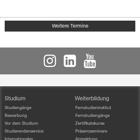
Weitere Termine
Studium
Weiterbildung
Studiengänge
Fernstudieninstitut
Bewerbung
Fernstudiengänge
Vor dem Studium
Zertifikatskurse
Studierendenservice
Präsenzseminare
Internationales
Anmeldung