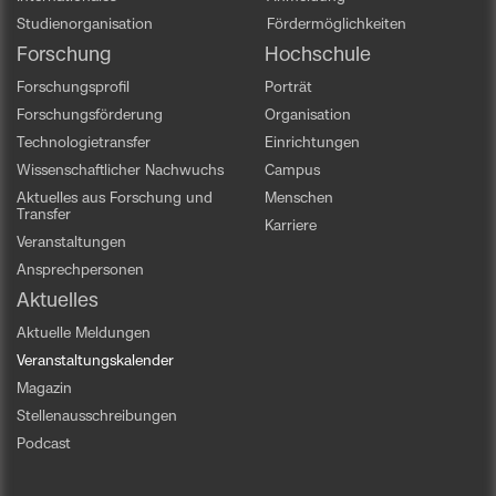
Studienorganisation
Fördermöglichkeiten
Forschung
Hochschule
Forschungsprofil
Porträt
Forschungsförderung
Organisation
Technologietransfer
Einrichtungen
Wissenschaftlicher Nachwuchs
Campus
Aktuelles aus Forschung und
Menschen
Transfer
Karriere
Veranstaltungen
Ansprechpersonen
Aktuelles
Aktuelle Meldungen
Veranstaltungskalender
Magazin
Stellenausschreibungen
Podcast