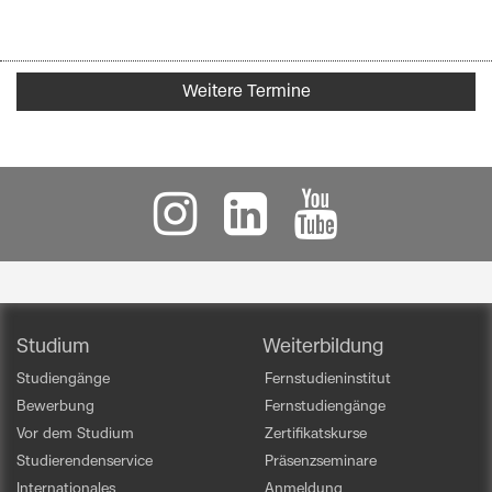
Weitere Termine
Studium
Weiterbildung
Studiengänge
Fernstudieninstitut
Bewerbung
Fernstudiengänge
Vor dem Studium
Zertifikatskurse
Studierendenservice
Präsenzseminare
Internationales
Anmeldung