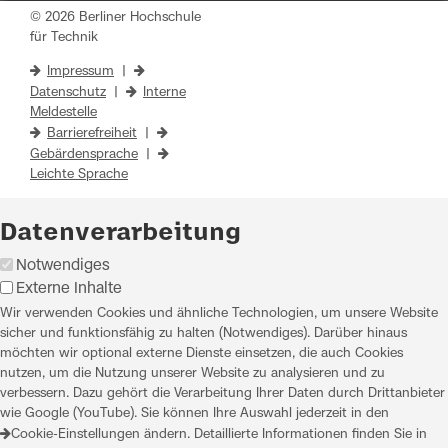
© 2026 Berliner Hochschule
für Technik
Impressum
|
Datenschutz
|
Interne
Meldestelle
Barrierefreiheit
|
Gebärdensprache
|
Leichte Sprache
Datenverarbeitung
Notwendiges
Externe Inhalte
Wir verwenden Cookies und ähnliche Technologien, um unsere Website
sicher und funktionsfähig zu halten (Notwendiges). Darüber hinaus
möchten wir optional externe Dienste einsetzen, die auch Cookies
nutzen, um die Nutzung unserer Website zu analysieren und zu
verbessern. Dazu gehört die Verarbeitung Ihrer Daten durch Drittanbieter
wie Google (YouTube). Sie können Ihre Auswahl jederzeit in den
Cookie-Einstellungen
ändern. Detaillierte Informationen finden Sie in