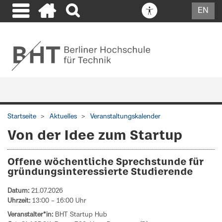
EN
Startseite
Aktuelles
Veranstaltungskalender
Von der Idee zum Startup
Offene wöchentliche Sprechstunde für
gründungsinteressierte Studierende
Datum:
21.07.2026
Uhrzeit:
13:00 – 16:00 Uhr
Veranstalter*in:
BHT Startup Hub