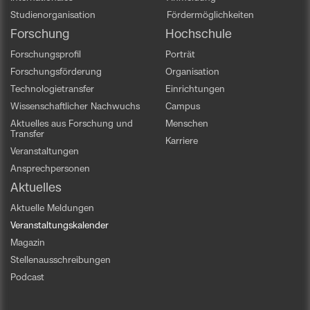
Studienorganisation
Fördermöglichkeiten
Forschung
Hochschule
Forschungsprofil
Porträt
Forschungsförderung
Organisation
Technologietransfer
Einrichtungen
Wissenschaftlicher Nachwuchs
Campus
Aktuelles aus Forschung und
Menschen
Transfer
Karriere
Veranstaltungen
Ansprechpersonen
Aktuelles
Aktuelle Meldungen
Veranstaltungskalender
Magazin
Stellenausschreibungen
Podcast