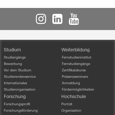
Studium
Weiterbildung
Studiengänge
Fernstudieninstitut
Bewerbung
Fernstudiengänge
Vor dem Studium
Zertifikatskurse
Studierendenservice
Präsenzseminare
Internationales
Anmeldung
Studienorganisation
Fördermöglichkeiten
Forschung
Hochschule
Forschungsprofil
Porträt
Forschungsförderung
Organisation