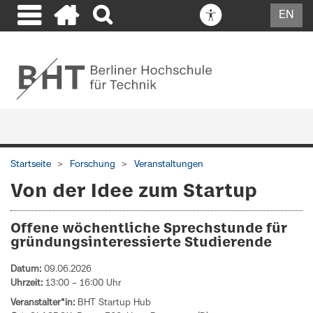
EN
Startseite
Forschung
Veranstaltungen
Von der Idee zum Startup
Offene wöchentliche Sprechstunde für
gründungsinteressierte Studierende
Datum:
09.06.2026
Uhrzeit:
13:00 – 16:00 Uhr
Veranstalter*in:
BHT Startup Hub