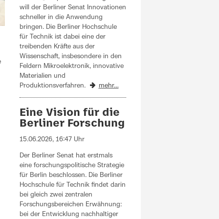
will der Berliner Senat Innovationen
schneller in die Anwendung
bringen. Die Berliner Hochschule
für Technik ist dabei eine der
treibenden Kräfte aus der
Wissenschaft, insbesondere in den
e
Feldern Mikroelektronik, innovative
Materialien und
Produktionsverfahren.
mehr…
Eine Vision für die
Berliner Forschung
15.06.2026, 16:47 Uhr
Der Berliner Senat hat erstmals
eine forschungspolitische Strategie
für Berlin beschlossen. Die Berliner
Hochschule für Technik findet darin
bei gleich zwei zentralen
Forschungsbereichen Erwähnung:
bei der Entwicklung nachhaltiger