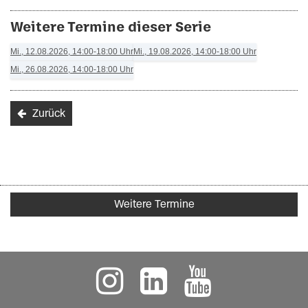
Weitere Termine dieser Serie
Mi., 12.08.2026, 14:00-18:00 Uhr
Mi., 19.08.2026, 14:00-18:00 Uhr
Mi., 26.08.2026, 14:00-18:00 Uhr
Zurück
Weitere Termine