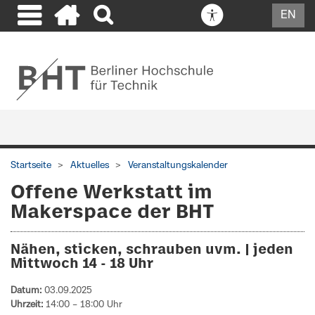
EN
Startseite
Aktuelles
Veranstaltungskalender
Offene Werkstatt im
Makerspace der BHT
Nähen, sticken, schrauben uvm. | jeden
Mittwoch 14 - 18 Uhr
Datum:
03.09.2025
Uhrzeit:
14:00 – 18:00 Uhr