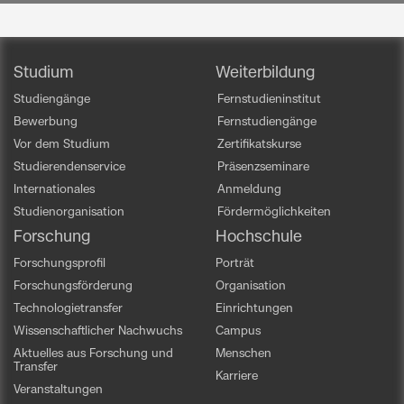
Studium
Weiterbildung
Studiengänge
Fernstudieninstitut
Bewerbung
Fernstudiengänge
Vor dem Studium
Zertifikatskurse
Studierendenservice
Präsenzseminare
Internationales
Anmeldung
Studienorganisation
Fördermöglichkeiten
Forschung
Hochschule
Forschungsprofil
Porträt
Forschungsförderung
Organisation
Technologietransfer
Einrichtungen
Wissenschaftlicher Nachwuchs
Campus
Aktuelles aus Forschung und
Menschen
Transfer
Karriere
Veranstaltungen