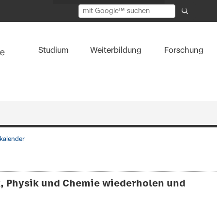
Studium
Weiterbildung
Forschung
kalender
k, Physik und Chemie wiederholen und