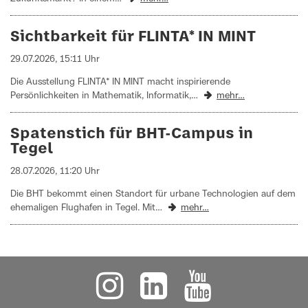
Sichtbarkeit für FLINTA* IN MINT
29.07.2026, 15:11 Uhr
Die Ausstellung FLINTA* IN MINT macht inspirierende
Persönlichkeiten in Mathematik, Informatik,…
mehr…
Spatenstich für BHT-Campus in
Tegel
28.07.2026, 11:20 Uhr
Die BHT bekommt einen Standort für urbane Technologien auf dem
ehemaligen Flughafen in Tegel. Mit…
mehr…