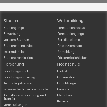
Studium
Weiterbildung
Studiengänge
Fernstudieninstitut
Bewerbung
Fernstudiengänge
Vor dem Studium
Zertifikatskurse
Studierendenservice
Präsenzseminare
Internationales
Anmeldung
Studienorganisation
Fördermöglichkeiten
Forschung
Hochschule
Forschungsprofil
Porträt
Forschungsförderung
Organisation
Technologietransfer
Einrichtungen
Wissenschaftlicher Nachwuchs
Campus
Aktuelles aus Forschung und
Menschen
Transfer
Karriere
Veranstaltungen