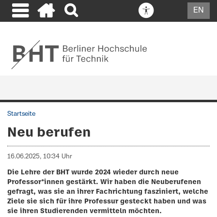
EN
Startseite
Neu berufen
16.06.2025, 10:34 Uhr
Die Lehre der BHT wurde 2024 wieder durch neue
Professor*innen gestärkt. Wir haben die Neuberufenen
gefragt, was sie an ihrer Fachrichtung fasziniert, welche
Ziele sie sich für ihre Professur gesteckt haben und was
sie ihren Studierenden vermitteln möchten.