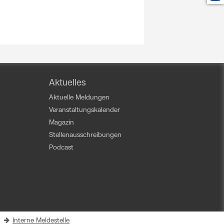
Aktuelles
Aktuelle Meldungen
Veranstaltungskalender
Magazin
Stellenausschreibungen
Podcast
|
Interne Meldestelle