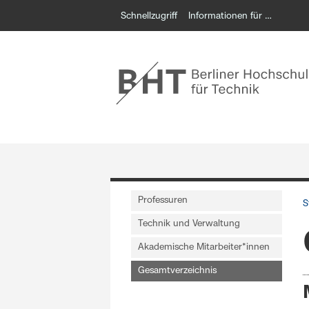
Schnellzugriff
Informationen für …
Professuren
S
Technik und Verwaltung
Akademische Mitarbeiter*innen
Gesamtverzeichnis