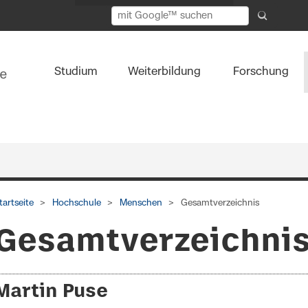
Studium
Weiterbildung
Forschung
tartseite
Hochschule
Menschen
Gesamtverzeichnis
Gesamtverzeichni
Martin Puse