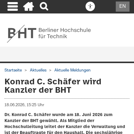
EN
Startseite
Aktuelles
Aktuelle Meldungen
Konrad C. Schäfer wird
Kanzler der BHT
18.06.2026, 15:25 Uhr
Dr. Konrad C. Schäfer wurde am 18. Juni 2026 zum
Kanzler der BHT gewählt. Als Mitglied der
Hochschulleitung leitet der Kanzler die Verwaltung und
ist der Beauftragte für den Haushalt. Die sechsjährige