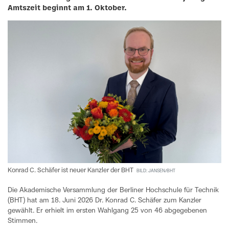
Amtszeit beginnt am 1. Oktober.
Konrad C. Schäfer ist neuer Kanzler der BHT
BILD: JANSEN/BHT
Die Akademische Versammlung der Berliner Hochschule für Technik
(BHT) hat am 18. Juni 2026 Dr. Konrad C. Schäfer zum Kanzler
gewählt. Er erhielt im ersten Wahlgang 25 von 46 abgegebenen
Stimmen.