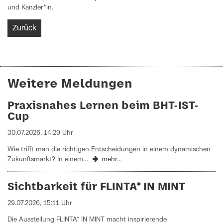
und Kanzler*in.
Zurück
Weitere Meldungen
Praxisnahes Lernen beim BHT-IST-
Cup
30.07.2026, 14:29 Uhr
Wie trifft man die richtigen Entscheidungen in einem dynamischen
Zukunftsmarkt? In einem…
mehr…
Sichtbarkeit für FLINTA* IN MINT
29.07.2026, 15:11 Uhr
Die Ausstellung FLINTA* IN MINT macht inspirierende