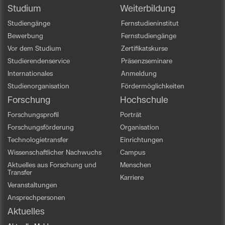
Studium
Weiterbildung
Studiengänge
Fernstudieninstitut
Bewerbung
Fernstudiengänge
Vor dem Studium
Zertifikatskurse
Studierendenservice
Präsenzseminare
Internationales
Anmeldung
Studienorganisation
Fördermöglichkeiten
Forschung
Hochschule
Forschungsprofil
Porträt
Forschungsförderung
Organisation
Technologietransfer
Einrichtungen
Wissenschaftlicher Nachwuchs
Campus
Aktuelles aus Forschung und
Menschen
Transfer
Karriere
Veranstaltungen
Ansprechpersonen
Aktuelles