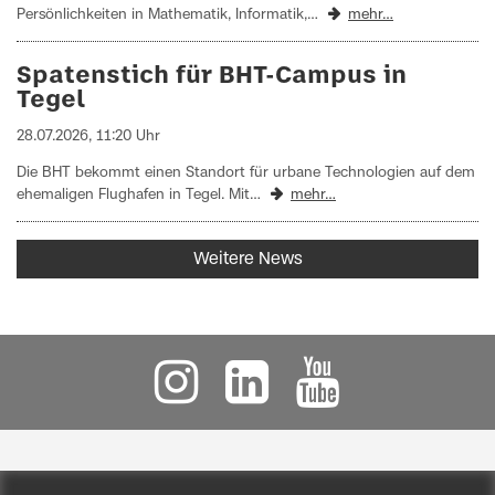
Persönlichkeiten in Mathematik, Informatik,…
mehr…
Spatenstich für BHT-Campus in
Tegel
28.07.2026, 11:20 Uhr
Die BHT bekommt einen Standort für urbane Technologien auf dem
ehemaligen Flughafen in Tegel. Mit…
mehr…
Weitere News