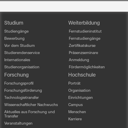
Studium
Weiterbildung
Studiengänge
Fernstudieninstitut
Bewerbung
Fernstudiengänge
Vor dem Studium
Zertifikatskurse
Studierendenservice
Präsenzseminare
Internationales
Anmeldung
Studienorganisation
Fördermöglichkeiten
Forschung
Hochschule
Forschungsprofil
Porträt
Forschungsförderung
Organisation
Technologietransfer
Einrichtungen
Wissenschaftlicher Nachwuchs
Campus
Aktuelles aus Forschung und
Menschen
Transfer
Karriere
Veranstaltungen