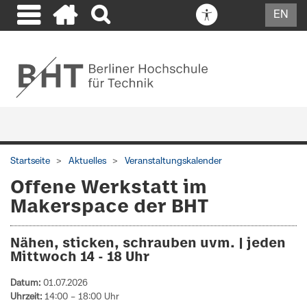
EN
Startseite
Aktuelles
Veranstaltungskalender
Offene Werkstatt im
Makerspace der BHT
Nähen, sticken, schrauben uvm. | jeden
Mittwoch 14 - 18 Uhr
Datum:
01.07.2026
Uhrzeit:
14:00 – 18:00 Uhr