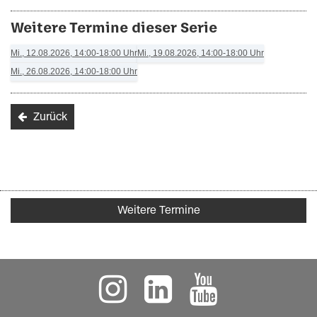
Weitere Termine dieser Serie
Mi., 12.08.2026, 14:00-18:00 Uhr
Mi., 19.08.2026, 14:00-18:00 Uhr
Mi., 26.08.2026, 14:00-18:00 Uhr
Zurück
Weitere Termine