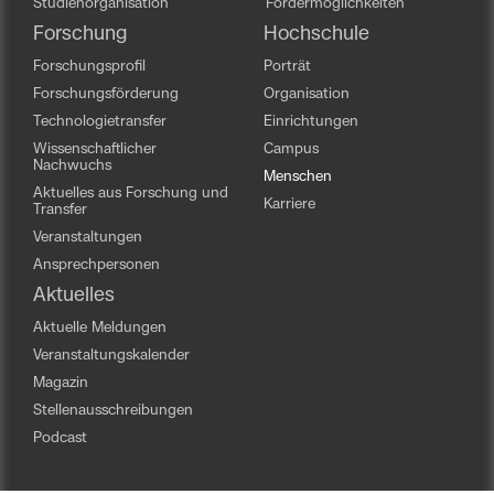
Studienorganisation
Fördermöglichkeiten
Forschung
Hochschule
Forschungsprofil
Porträt
Forschungsförderung
Organisation
Technologietransfer
Einrichtungen
Wissenschaftlicher
Campus
Nachwuchs
Menschen
Aktuelles aus Forschung und
Karriere
Transfer
Veranstaltungen
Ansprechpersonen
Aktuelles
Aktuelle Meldungen
Veranstaltungskalender
Magazin
Stellenausschreibungen
Podcast