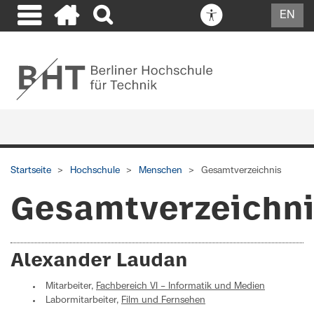
EN
Startseite
Hochschule
Menschen
Gesamtverzeichnis
Gesamtverzeichn
Alexander Laudan
Mitarbeiter,
Fachbereich VI – Informatik und Medien
Labormitarbeiter,
Film und Fernsehen