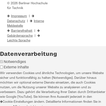
© 2026 Berliner Hochschule
für Technik
Impressum
|
Datenschutz
|
Interne
Meldestelle
Barrierefreiheit
|
Gebärdensprache
|
Leichte Sprache
Datenverarbeitung
Notwendiges
Externe Inhalte
Wir verwenden Cookies und ähnliche Technologien, um unsere Website
sicher und funktionsfähig zu halten (Notwendiges). Darüber hinaus
möchten wir optional externe Dienste einsetzen, die auch Cookies
nutzen, um die Nutzung unserer Website zu analysieren und zu
verbessern. Dazu gehört die Verarbeitung Ihrer Daten durch Drittanbieter
wie Google (YouTube). Sie können Ihre Auswahl jederzeit in den
Cookie-Einstellungen
ändern. Detaillierte Informationen finden Sie in