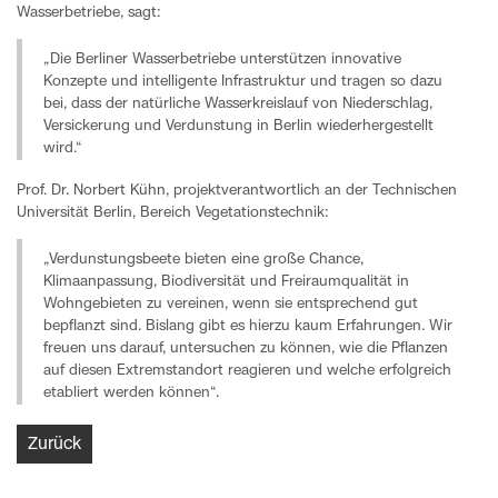
Wasserbetriebe, sagt:
„Die Berliner Wasserbetriebe unterstützen innovative
Konzepte und intelligente Infrastruktur und tragen so dazu
bei, dass der natürliche Wasserkreislauf von Niederschlag,
Versickerung und Verdunstung in Berlin wiederhergestellt
wird.“
Prof. Dr. Norbert Kühn, projektverantwortlich an der Technischen
Universität Berlin, Bereich Vegetationstechnik:
„Verdunstungsbeete bieten eine große Chance,
Klimaanpassung, Biodiversität und Freiraumqualität in
Wohngebieten zu vereinen, wenn sie entsprechend gut
bepflanzt sind. Bislang gibt es hierzu kaum Erfahrungen. Wir
freuen uns darauf, untersuchen zu können, wie die Pflanzen
auf diesen Extremstandort reagieren und welche erfolgreich
etabliert werden können“.
Zurück