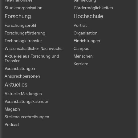
Internationales
Anmeldung
Studienorganisation
Fördermöglichkeiten
Forschung
Hochschule
Forschungsprofil
Porträt
Forschungsförderung
Organisation
Technologietransfer
Einrichtungen
Wissenschaftlicher Nachwuchs
Campus
Aktuelles aus Forschung und
Menschen
Transfer
Karriere
Veranstaltungen
Ansprechpersonen
Aktuelles
Aktuelle Meldungen
Veranstaltungskalender
Magazin
Stellenausschreibungen
Podcast