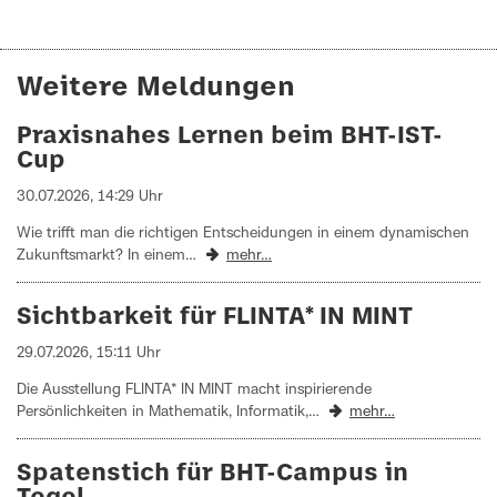
Weitere Meldungen
Praxisnahes Lernen beim BHT-IST-
Cup
30.07.2026, 14:29 Uhr
Wie trifft man die richtigen Entscheidungen in einem dynamischen
Zukunftsmarkt? In einem…
mehr…
Sichtbarkeit für FLINTA* IN MINT
29.07.2026, 15:11 Uhr
Die Ausstellung FLINTA* IN MINT macht inspirierende
Persönlichkeiten in Mathematik, Informatik,…
mehr…
Spatenstich für BHT-Campus in