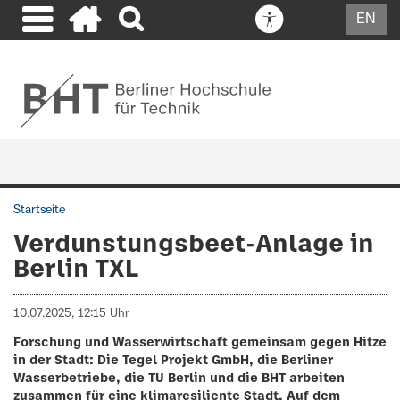
EN
Startseite
Verdunstungsbeet-Anlage in
Berlin TXL
10.07.2025, 12:15 Uhr
Forschung und Wasserwirtschaft gemeinsam gegen Hitze
in der Stadt: Die Tegel Projekt GmbH, die Berliner
Wasserbetriebe, die TU Berlin und die BHT arbeiten
zusammen für eine klimaresiliente Stadt. Auf dem