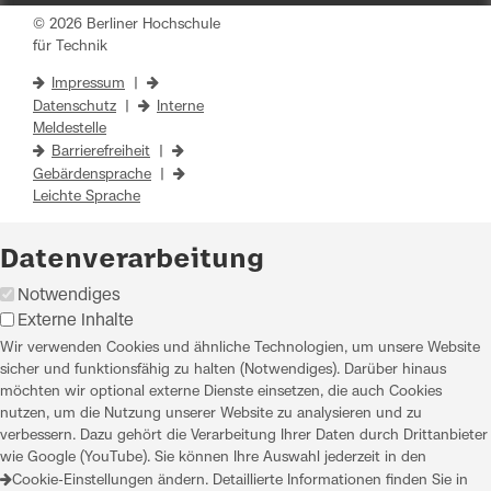
© 2026 Berliner Hochschule
für Technik
Impressum
|
Datenschutz
|
Interne
Meldestelle
Barrierefreiheit
|
Gebärdensprache
|
Leichte Sprache
Datenverarbeitung
Notwendiges
Externe Inhalte
Wir verwenden Cookies und ähnliche Technologien, um unsere Website
sicher und funktionsfähig zu halten (Notwendiges). Darüber hinaus
möchten wir optional externe Dienste einsetzen, die auch Cookies
nutzen, um die Nutzung unserer Website zu analysieren und zu
verbessern. Dazu gehört die Verarbeitung Ihrer Daten durch Drittanbieter
wie Google (YouTube). Sie können Ihre Auswahl jederzeit in den
Cookie-Einstellungen
ändern. Detaillierte Informationen finden Sie in