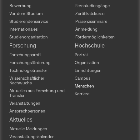
Bewerbung
Fernstudiengänge
Vor dem Studium
Zertifikatskurse
Studierendenservice
Präsenzseminare
Internationales
Anmeldung
Studienorganisation
Fördermöglichkeiten
Forschung
Hochschule
Forschungsprofil
Porträt
Forschungsförderung
Organisation
Technologietransfer
Einrichtungen
Wissenschaftlicher
Campus
Nachwuchs
Menschen
Aktuelles aus Forschung und
Karriere
Transfer
Veranstaltungen
Ansprechpersonen
Aktuelles
Aktuelle Meldungen
Veranstaltungskalender