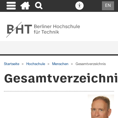
EN
Startseite
Hochschule
Menschen
Gesamtverzeichnis
Gesamtverzeichn