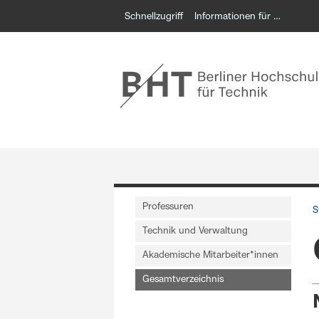
Schnellzugriff
Informationen für …
Professuren
S
Technik und Verwaltung
Akademische Mitarbeiter*innen
Gesamtverzeichnis