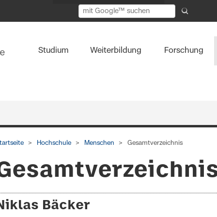
Studium
Weiterbildung
Forschung
tartseite
Hochschule
Menschen
Gesamtverzeichnis
Gesamtverzeichni
Niklas Bäcker