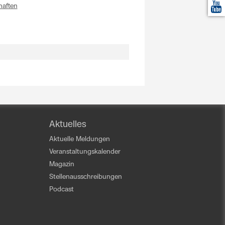
haften
Aktuelles
Aktuelle Meldungen
Veranstaltungskalender
Magazin
Stellenausschreibungen
Podcast